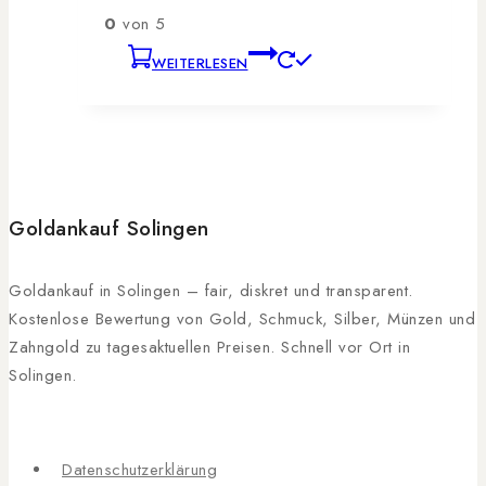
0
von 5
WEITERLESEN
Goldankauf Solingen
Goldankauf in Solingen – fair, diskret und transparent.
Kostenlose Bewertung von Gold, Schmuck, Silber, Münzen und
Zahngold zu tagesaktuellen Preisen. Schnell vor Ort in
Solingen.
Datenschutzerklärung