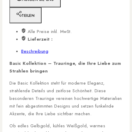
TEILEN
Alle Preise inkl. MwSt.
Lieferzeit :
Beschreibung
Basic Kollektion – Trauringe, die Ihre Liebe zum
Strahlen bringen
Die Basic Kollektion steht für moderne Eleganz,
strahlende Details und zeitlose Schönheit. Diese
besonderen Trauringe vereinen hochwertige Materialien
mit fein abgestimmten Designs und setzen funkelnde
Akzente, die Ihre Liebe sichtbar machen.
Ob edles Gelbgold, kühles Weißgold, warmes