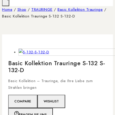
Home
/
Shop
/
TRAURINGE
/
Basic Kollektion Trauringe
/
Basic Kollektion Trauringe S-132 S-132-D
Basic Kollektion Trauringe S-132 S-
132-D
Basic Kollektion – Trauringe, die Ihre Liebe zum
Strahlen bringen
COMPARE
WISHLIST
FRAGEN SIE UNS