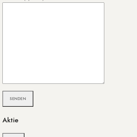
Aktie