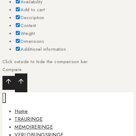
Availability
Add to cart
Description
Content
Weight
Dimensions
Additional information
Click outside to hide the comparison bar
Compare
Home
TRAURINGE
MEMOIRERINGE
VERLOBUNGSRINGE