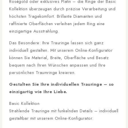
Roségold oder exklusives Platin – die Ringe der Basic
Kollektion überzeugen durch präzise Verarbeitung und
höchsten Tragekomfort. Brillante Diamanten und
raffinierte Oberflächen verleihen jedem Ring eine
einzigartige Ausstrahlung.
Das Besondere: Ihre Trauringe lassen sich ganz
individuell gestalten. Mit unserem Online-Konfigurator
können Sie Material, Breite, Oberfläche und Besatz
bequem nach Ihren Wünschen anpassen und Ihre
persönlichen Traumringe kreieren.
Gestalten Sie Ihre individuellen Trauringe – so
einzigartig wie Ihre Liebe.
Basic Kollektion
Strahlende Trauringe mit funkelnden Details – individuell
gestaltbar mit unserem Online-Konfigurator.