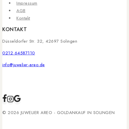
Impressum
AGB
Kontakt
KONTAKT
Düsseldorfer Str. 32, 42697 Solingen
0212 64587110
info@juwelier-areo.de
© 2026 JUWELIER AREO - GOLDANKAUF IN SOLINGEN