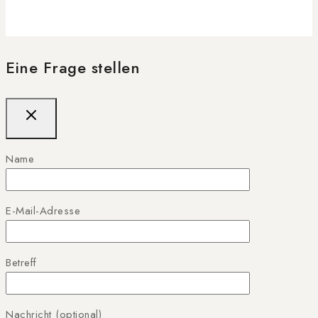
Eine Frage stellen
Name
E-Mail-Adresse
Betreff
Nachricht (optional)