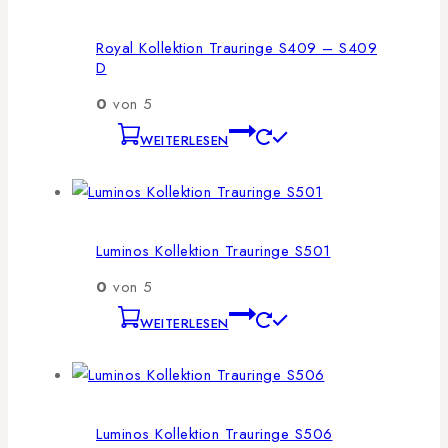
Royal Kollektion Trauringe S409 – S409
D
0
von 5
WEITERLESEN
Luminos Kollektion Trauringe S501
0
von 5
WEITERLESEN
Luminos Kollektion Trauringe S506