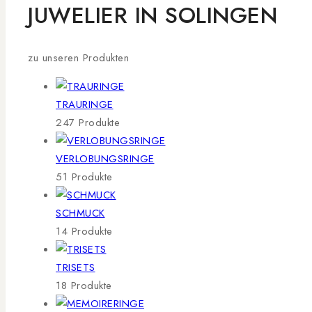
JUWELIER IN SOLINGEN
zu unseren Produkten
TRAURINGE
247 Produkte
VERLOBUNGSRINGE
51 Produkte
SCHMUCK
14 Produkte
TRISETS
18 Produkte