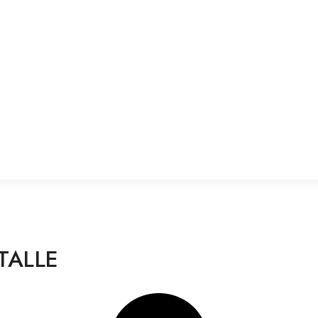
TALLE