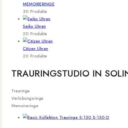
MEMOIRERINGE
30 Produkte
Seiko Uhren
20 Produkte
Citizen Uhren
20 Produkte
TRAURINGSTUDIO IN SOL
Trauringe
Verlobungsringe
Memoireringe