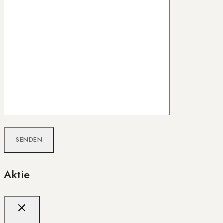
Aktie