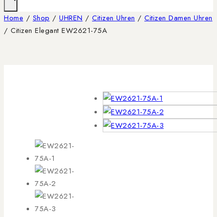
Home
/
Shop
/
UHREN
/
Citizen Uhren
/
Citizen Damen Uhren
/
Citizen Elegant EW2621-75A