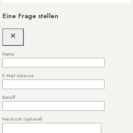
Eine Frage stellen
Name
E-Mail-Adresse
Betreff
Nachricht (optional)