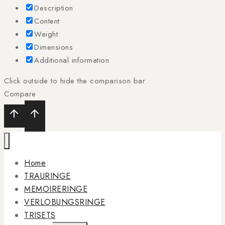
Description
Content
Weight
Dimensions
Additional information
Click outside to hide the comparison bar
Compare
Home
TRAURINGE
MEMOIRERINGE
VERLOBUNGSRINGE
TRISETS