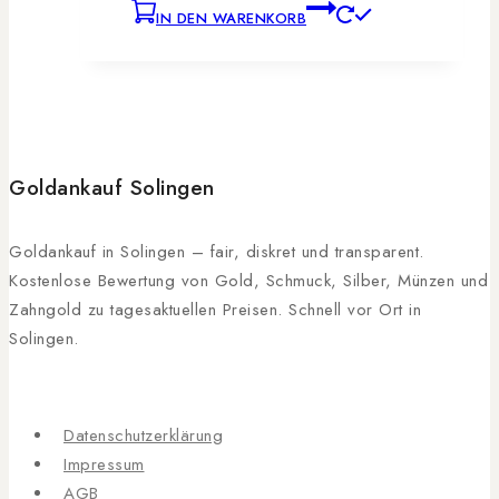
IN DEN WARENKORB
Goldankauf Solingen
Goldankauf in Solingen – fair, diskret und transparent.
Kostenlose Bewertung von Gold, Schmuck, Silber, Münzen und
Zahngold zu tagesaktuellen Preisen. Schnell vor Ort in
Solingen.
Datenschutzerklärung
Impressum
AGB