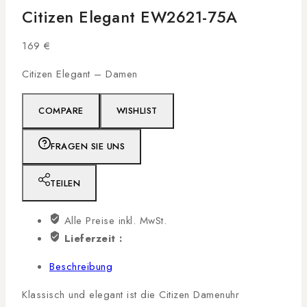
Citizen Elegant EW2621-75A
169
€
Citizen Elegant – Damen
COMPARE
WISHLIST
FRAGEN SIE UNS
TEILEN
Alle Preise inkl. MwSt.
Lieferzeit :
Beschreibung
Klassisch und elegant ist die Citizen Damenuhr