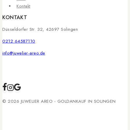
Kontakt
KONTAKT
Düsseldorfer Str. 32, 42697 Solingen
0212 64587110
info@juwelier-areo.de
© 2026 JUWELIER AREO - GOLDANKAUF IN SOLINGEN