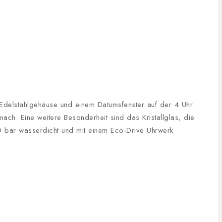
 Edelstahlgehäuse und einem Datumsfenster auf der 4 Uhr
nach. Eine weitere Besonderheit sind das Kristallglas, die
 bar wasserdicht und mit einem Eco-Drive Uhrwerk