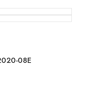
O2020-08E