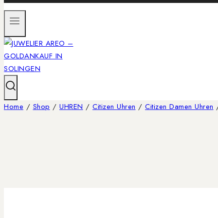
Home
/
Shop
/
UHREN
/
Citizen Uhren
/
Citizen Damen Uhren