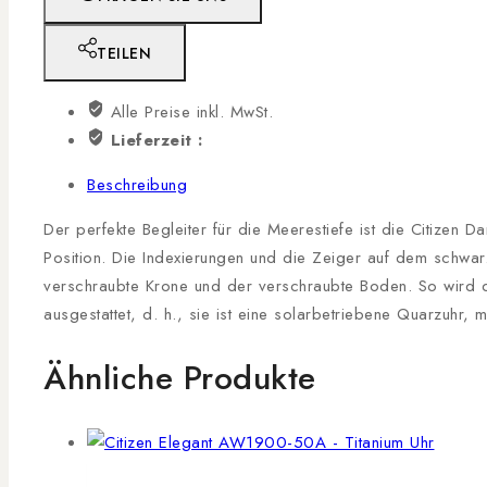
TEILEN
Alle Preise inkl. MwSt.
Lieferzeit :
Beschreibung
Der perfekte Begleiter für die Meerestiefe ist die Citize
Position. Die Indexierungen und die Zeiger auf dem schwarze
verschraubte Krone und der verschraubte Boden. So wird 
ausgestattet, d. h., sie ist eine solarbetriebene Quarzuhr
Ähnliche Produkte