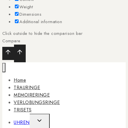
Weight
Dimensions
Additional information
Click outside to hide the comparison bar
Compare
Home
TRAURINGE
MEMOIRERINGE
VERLOBUNGSRINGE
TRISETS
TOGGLE
UHREN