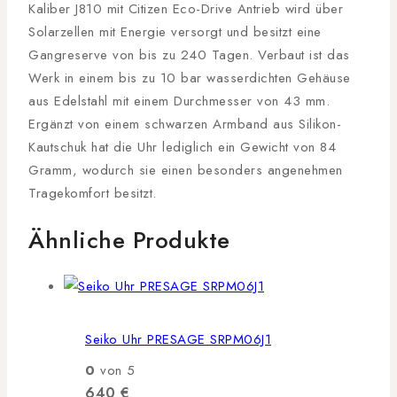
Kaliber J810 mit Citizen Eco-Drive Antrieb wird über
Solarzellen mit Energie versorgt und besitzt eine
Gangreserve von bis zu 240 Tagen. Verbaut ist das
Werk in einem bis zu 10 bar wasserdichten Gehäuse
aus Edelstahl mit einem Durchmesser von 43 mm.
Ergänzt von einem schwarzen Armband aus Silikon-
Kautschuk hat die Uhr lediglich ein Gewicht von 84
Gramm, wodurch sie einen besonders angenehmen
Tragekomfort besitzt.
Ähnliche Produkte
Seiko Uhr PRESAGE SRPM06J1
0
von 5
640
€