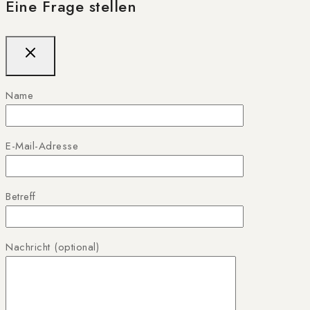
Eine Frage stellen
Name
E-Mail-Adresse
Betreff
Nachricht (optional)