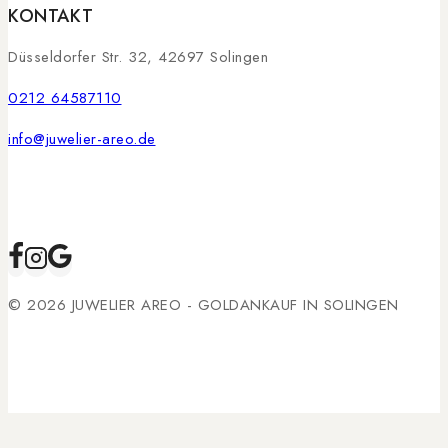
KONTAKT
Düsseldorfer Str. 32, 42697 Solingen
0212 64587110
info@juwelier-areo.de
© 2026 JUWELIER AREO - GOLDANKAUF IN SOLINGEN