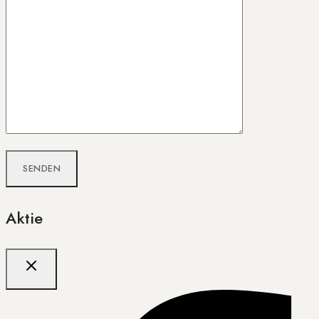
Aktie