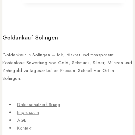
Goldankauf Solingen
Goldankauf in Solingen – fair, diskret und transparent.
Kostenlose Bewertung von Gold, Schmuck, Silber, Münzen und
Zahngold zu tagesaktuellen Preisen. Schnell vor Ort in
Solingen.
Datenschutzerklärung
Impressum
AGB
Kontakt