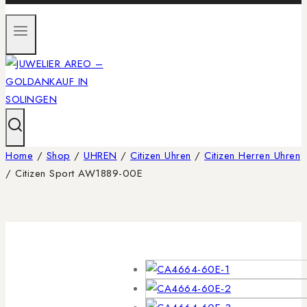
Home
/
Shop
/
UHREN
/
Citizen Uhren
/
Citizen Herren Uhren
/
Citizen Sport AW1889-00E