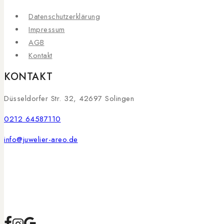
Datenschutzerklärung
Impressum
AGB
Kontakt
KONTAKT
Düsseldorfer Str. 32, 42697 Solingen
0212 64587110
info@juwelier-areo.de