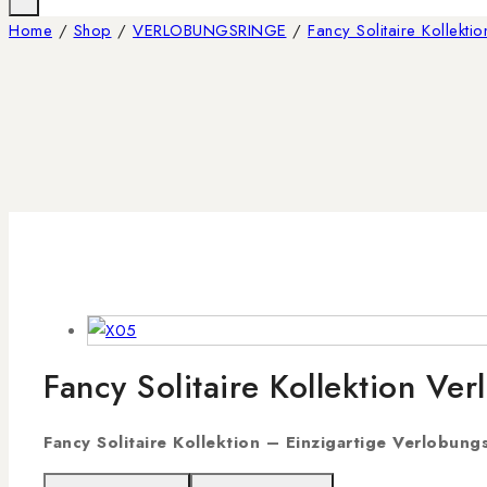
Home
/
Shop
/
VERLOBUNGSRINGE
/
Fancy Solitaire Kollekti
Fancy Solitaire Kollektion Ve
Fancy Solitaire Kollektion – Einzigartige Verlobung