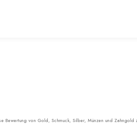
lose Bewertung von Gold, Schmuck, Silber, Münzen und Zahngold zu 