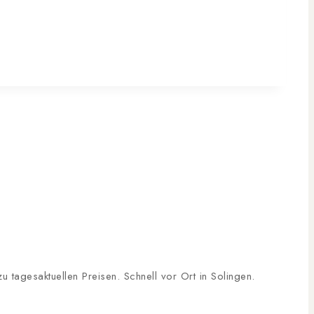
tagesaktuellen Preisen. Schnell vor Ort in Solingen.