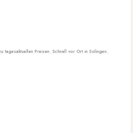
tagesaktuellen Preisen. Schnell vor Ort in Solingen.