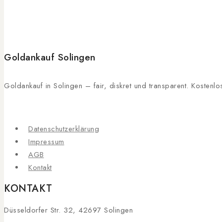
Goldankauf Solingen
Goldankauf in Solingen – fair, diskret und transparent. Kosten
Datenschutzerklärung
Impressum
AGB
Kontakt
KONTAKT
Düsseldorfer Str. 32, 42697 Solingen