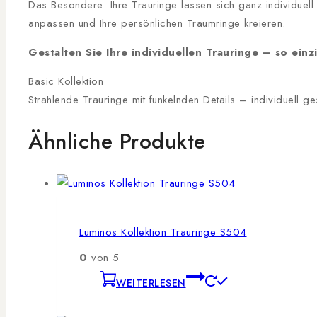
Das Besondere: Ihre Trauringe lassen sich ganz individuel
anpassen und Ihre persönlichen Traumringe kreieren.
Gestalten Sie Ihre individuellen Trauringe – so einzi
Basic Kollektion
Strahlende Trauringe mit funkelnden Details – individuell ge
Ähnliche Produkte
Luminos Kollektion Trauringe S504
0
von 5
WEITERLESEN