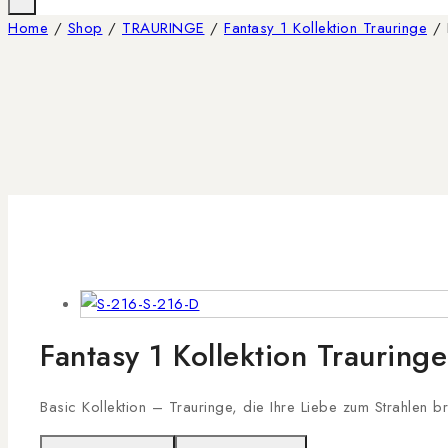
Home
/
Shop
/
TRAURINGE
/
Fantasy 1 Kollektion Trauringe
/
Fantasy 1 Kollektion Trauring
Basic Kollektion – Trauringe, die Ihre Liebe zum Strahlen b