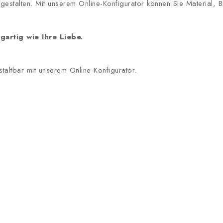
l gestalten. Mit unserem Online-Konfigurator können Sie Material
gartig wie Ihre Liebe.
staltbar mit unserem Online-Konfigurator.