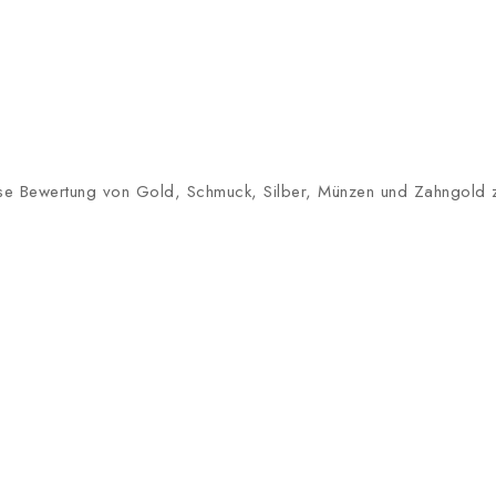
lose Bewertung von Gold, Schmuck, Silber, Münzen und Zahngold zu 