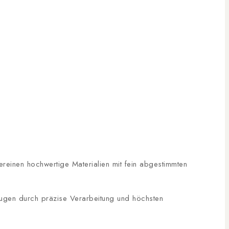
ereinen hochwertige Materialien mit fein abgestimmten
ugen durch präzise Verarbeitung und höchsten