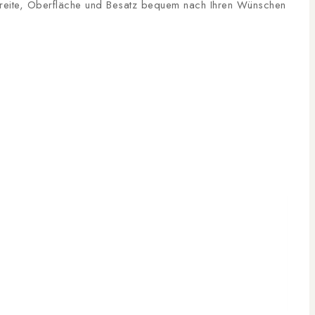
, Breite, Oberfläche und Besatz bequem nach Ihren Wünschen