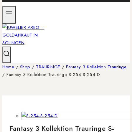
Home
/
Shop
/
TRAURINGE
/
Fantasy 3 Kollektion Trauringe
/
Fantasy 3 Kollektion Trauringe S-254 S-254-D
Fantasy 3 Kollektion Trauringe S-