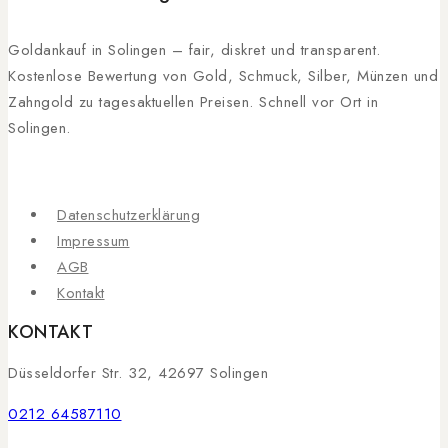
Goldankauf in Solingen – fair, diskret und transparent.
Kostenlose Bewertung von Gold, Schmuck, Silber, Münzen und
Zahngold zu tagesaktuellen Preisen. Schnell vor Ort in
Solingen.
Datenschutzerklärung
Impressum
AGB
Kontakt
KONTAKT
Düsseldorfer Str. 32, 42697 Solingen
0212 64587110