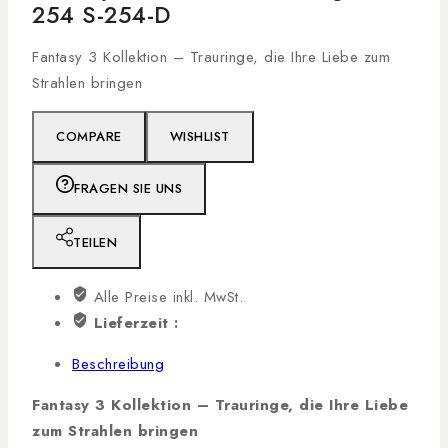
254 S-254-D
Fantasy 3 Kollektion – Trauringe, die Ihre Liebe zum
Strahlen bringen
COMPARE
WISHLIST
FRAGEN SIE UNS
TEILEN
Alle Preise inkl. MwSt.
Lieferzeit :
Beschreibung
Fantasy 3 Kollektion – Trauringe, die Ihre Liebe
zum Strahlen bringen