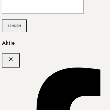
Aktie