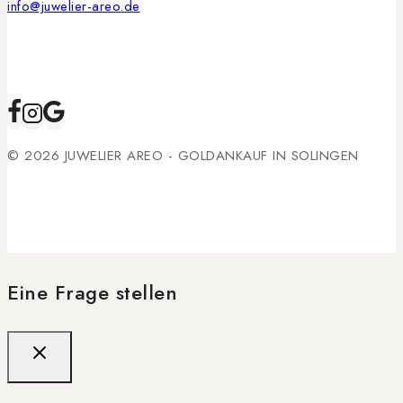
info@juwelier-areo.de
© 2026 JUWELIER AREO - GOLDANKAUF IN SOLINGEN
Eine Frage stellen