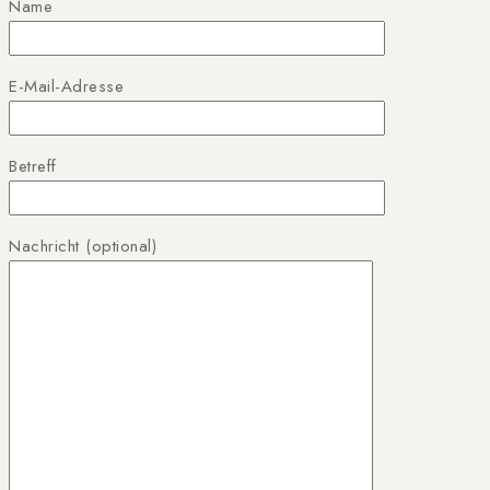
Name
E-Mail-Adresse
Betreff
Nachricht (optional)