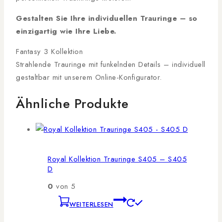
Gestalten Sie Ihre individuellen Trauringe – so
einzigartig wie Ihre Liebe.
Fantasy 3 Kollektion
Strahlende Trauringe mit funkelnden Details – individuell
gestaltbar mit unserem Online-Konfigurator.
Ähnliche Produkte
Royal Kollektion Trauringe S405 – S405
D
0
von 5
WEITERLESEN