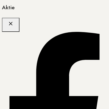
Aktie