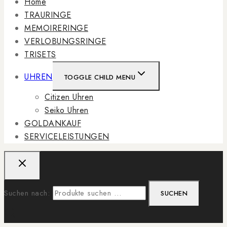
Home
TRAURINGE
MEMOIRERINGE
VERLOBUNGSRINGE
TRISETS
UHREN
TOGGLE CHILD MENU
Citizen Uhren
Seiko Uhren
GOLDANKAUF
SERVICELEISTUNGEN
Suchen nach:
SUCHEN