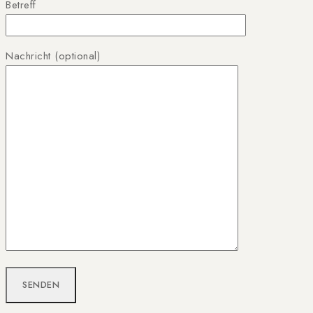
Betreff
Nachricht (optional)