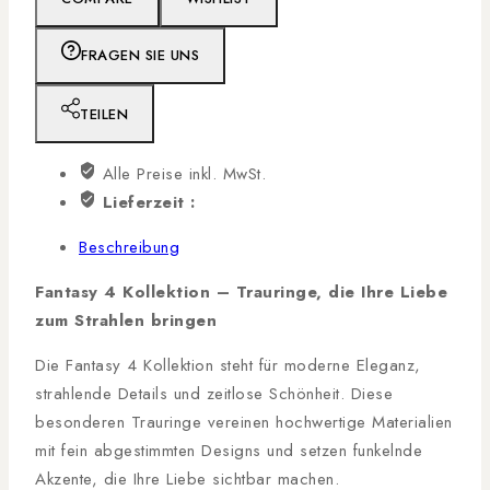
FRAGEN SIE UNS
TEILEN
Alle Preise inkl. MwSt.
Lieferzeit :
Beschreibung
Fantasy 4 Kollektion – Trauringe, die Ihre Liebe
zum Strahlen bringen
Die Fantasy 4 Kollektion steht für moderne Eleganz,
strahlende Details und zeitlose Schönheit. Diese
besonderen Trauringe vereinen hochwertige Materialien
mit fein abgestimmten Designs und setzen funkelnde
Akzente, die Ihre Liebe sichtbar machen.