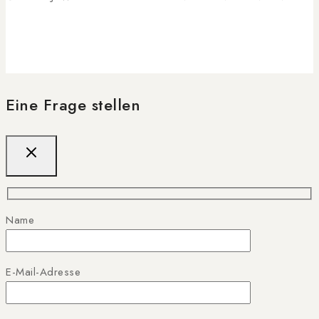
Eine Frage stellen
Name
E-Mail-Adresse