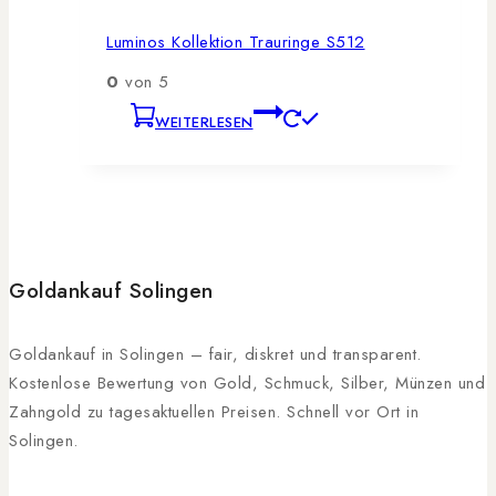
Luminos Kollektion Trauringe S512
0
von 5
WEITERLESEN
Goldankauf Solingen
Goldankauf in Solingen – fair, diskret und transparent.
Kostenlose Bewertung von Gold, Schmuck, Silber, Münzen und
Zahngold zu tagesaktuellen Preisen. Schnell vor Ort in
Solingen.