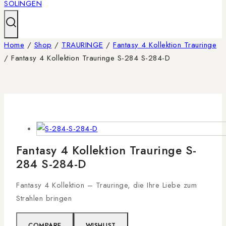
Home
/
Shop
/
TRAURINGE
/
Fantasy 4 Kollektion Trauringe
/
Fantasy 4 Kollektion Trauringe S-284 S-284-D
Fantasy 4 Kollektion Trauringe S-
284 S-284-D
Fantasy 4 Kollektion – Trauringe, die Ihre Liebe zum
Strahlen bringen
COMPARE
WISHLIST