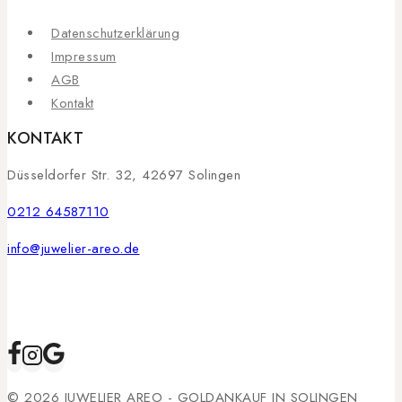
Datenschutzerklärung
Impressum
AGB
Kontakt
KONTAKT
Düsseldorfer Str. 32, 42697 Solingen
0212 64587110
info@juwelier-areo.de
© 2026 JUWELIER AREO - GOLDANKAUF IN SOLINGEN