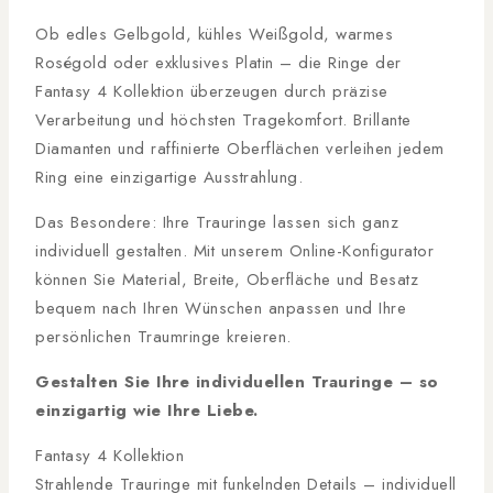
Ob edles Gelbgold, kühles Weißgold, warmes
Roségold oder exklusives Platin – die Ringe der
Fantasy 4 Kollektion überzeugen durch präzise
Verarbeitung und höchsten Tragekomfort. Brillante
Diamanten und raffinierte Oberflächen verleihen jedem
Ring eine einzigartige Ausstrahlung.
Das Besondere: Ihre Trauringe lassen sich ganz
individuell gestalten. Mit unserem Online-Konfigurator
können Sie Material, Breite, Oberfläche und Besatz
bequem nach Ihren Wünschen anpassen und Ihre
persönlichen Traumringe kreieren.
Gestalten Sie Ihre individuellen Trauringe – so
einzigartig wie Ihre Liebe.
Fantasy 4 Kollektion
Strahlende Trauringe mit funkelnden Details – individuell