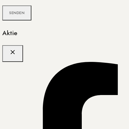
Aktie