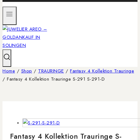
Home
/
Shop
/
TRAURINGE
/
Fantasy 4 Kollektion Trauringe
/
Fantasy 4 Kollektion Trauringe S-291 S-291-D
Fantasy 4 Kollektion Trauringe S-