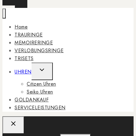
Home
TRAURINGE
MEMOIRERINGE
VERLOBUNGSRINGE
TRISETS
TOGGLE
UHREN
CHILD
Citizen Uhren
MENU
Seiko Uhren
GOLDANKAUF
SERVICELEISTUNGEN