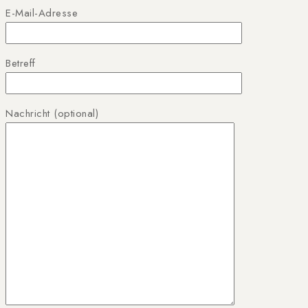
E-Mail-Adresse
Betreff
Nachricht (optional)