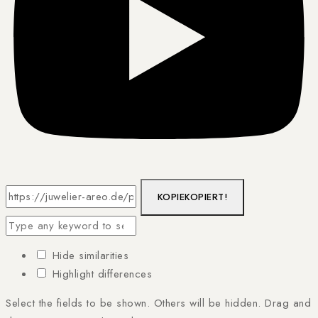
KOPIE
KOPIERT!
Hide similarities
Highlight differences
Select the fields to be shown. Others will be hidden. Drag and