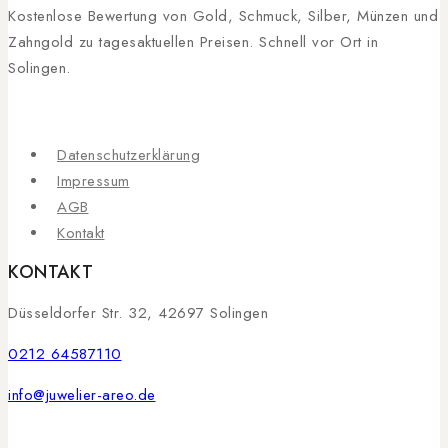
Kostenlose Bewertung von Gold, Schmuck, Silber, Münzen und
Zahngold zu tagesaktuellen Preisen. Schnell vor Ort in
Solingen.
Datenschutzerklärung
Impressum
AGB
Kontakt
KONTAKT
Düsseldorfer Str. 32, 42697 Solingen
0212 64587110
info@juwelier-areo.de