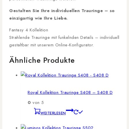
Gestalten Sie Ihre individuellen Trauringe – so
einzigartig wie Ihre Liebe.
Fantasy 4 Kollektion
Strahlende Trauringe mit funkelnden Details – individuell
gestaltbar mit unserem Online-Konfigurator.
Ähnliche Produkte
Royal Kollektion Trauringe S408 – S408 D
0
von 5
WEITERLESEN