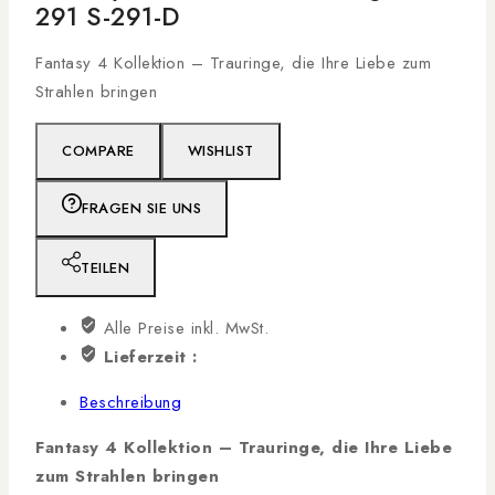
291 S-291-D
Fantasy 4 Kollektion – Trauringe, die Ihre Liebe zum
Strahlen bringen
COMPARE
WISHLIST
FRAGEN SIE UNS
TEILEN
Alle Preise inkl. MwSt.
Lieferzeit :
Beschreibung
Fantasy 4 Kollektion – Trauringe, die Ihre Liebe
zum Strahlen bringen