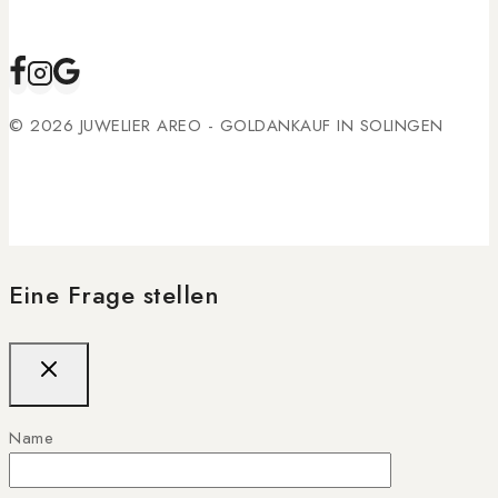
© 2026 JUWELIER AREO - GOLDANKAUF IN SOLINGEN
Eine Frage stellen
Name