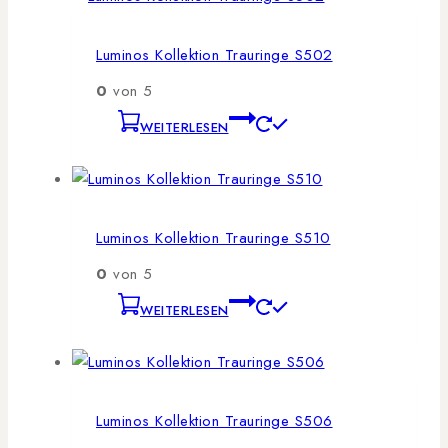
Luminos Kollektion Trauringe S502
0
von 5
WEITERLESEN
Luminos Kollektion Trauringe S510
0
von 5
WEITERLESEN
Luminos Kollektion Trauringe S506