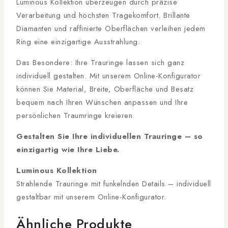
Luminous Kollektion überzeugen durch präzise
Verarbeitung und höchsten Tragekomfort. Brillante
Diamanten und raffinierte Oberflächen verleihen jedem
Ring eine einzigartige Ausstrahlung.
Das Besondere: Ihre Trauringe lassen sich ganz
individuell gestalten. Mit unserem Online-Konfigurator
können Sie Material, Breite, Oberfläche und Besatz
bequem nach Ihren Wünschen anpassen und Ihre
persönlichen Traumringe kreieren.
Gestalten Sie Ihre individuellen Trauringe – so
einzigartig wie Ihre Liebe.
Luminous Kollektion
Strahlende Trauringe mit funkelnden Details – individuell
gestaltbar mit unserem Online-Konfigurator.
Ähnliche Produkte