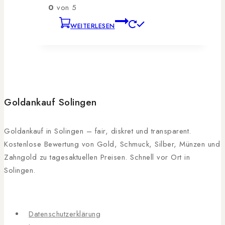
0
von 5
WEITERLESEN
Goldankauf Solingen
Goldankauf in Solingen – fair, diskret und transparent.
Kostenlose Bewertung von Gold, Schmuck, Silber, Münzen und
Zahngold zu tagesaktuellen Preisen. Schnell vor Ort in
Solingen.
Datenschutzerklärung