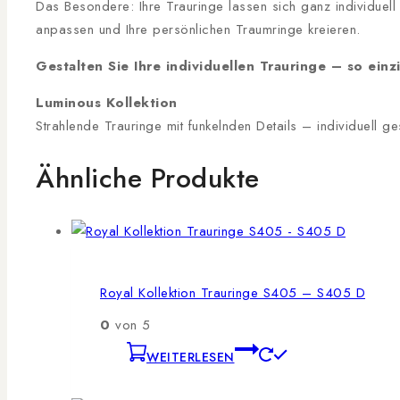
Das Besondere: Ihre Trauringe lassen sich ganz individuel
anpassen und Ihre persönlichen Traumringe kreieren.
Gestalten Sie Ihre individuellen Trauringe – so einzi
Luminous Kollektion
Strahlende Trauringe mit funkelnden Details – individuell ge
Ähnliche Produkte
Royal Kollektion Trauringe S405 – S405 D
0
von 5
WEITERLESEN