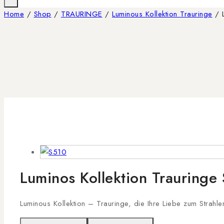
Home
/
Shop
/
TRAURINGE
/
Luminous Kollektion Trauringe
/
Luminos Kollektion Trauringe
Luminous Kollektion – Trauringe, die Ihre Liebe zum Strahle