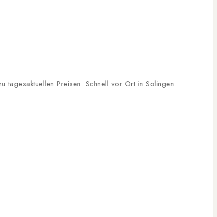
tagesaktuellen Preisen. Schnell vor Ort in Solingen.