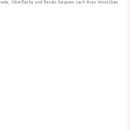
, Breite, Oberfläche und Besatz bequem nach Ihren Wünschen