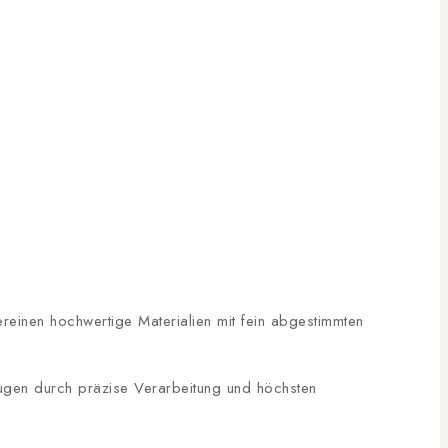
ereinen hochwertige Materialien mit fein abgestimmten
ugen durch präzise Verarbeitung und höchsten