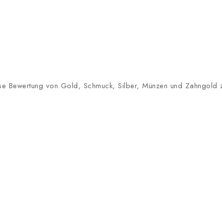
lose Bewertung von Gold, Schmuck, Silber, Münzen und Zahngold zu 