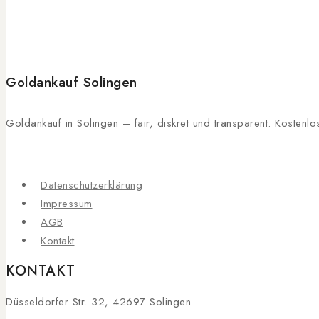
Goldankauf Solingen
Goldankauf in Solingen – fair, diskret und transparent. Kosten
Datenschutzerklärung
Impressum
AGB
Kontakt
KONTAKT
Düsseldorfer Str. 32, 42697 Solingen