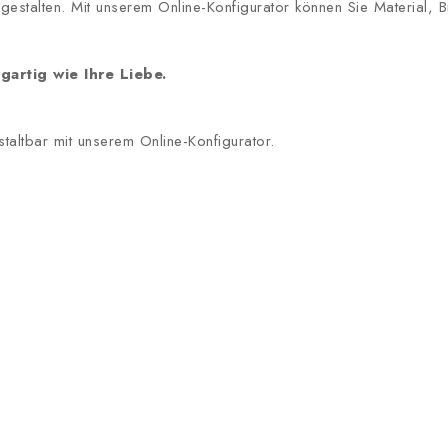
l gestalten. Mit unserem Online-Konfigurator können Sie Material
gartig wie Ihre Liebe.
staltbar mit unserem Online-Konfigurator.