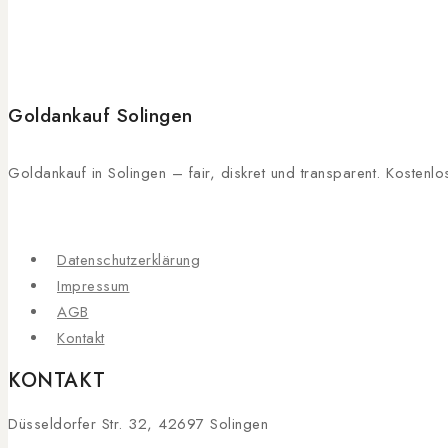
Goldankauf Solingen
Goldankauf in Solingen – fair, diskret und transparent. Kosten
Datenschutzerklärung
Impressum
AGB
Kontakt
KONTAKT
Düsseldorfer Str. 32, 42697 Solingen