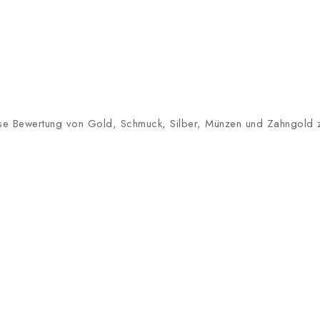
lose Bewertung von Gold, Schmuck, Silber, Münzen und Zahngold zu 