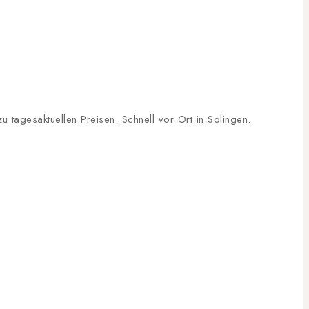
tagesaktuellen Preisen. Schnell vor Ort in Solingen.