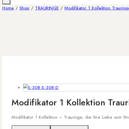
Home
/
Shop
/
TRAURINGE
/
Modifikator 1 Kollektion Trauring
Modifikator 1 Kollektion Tra
Modifikator 1 Kollektion – Trauringe, die Ihre Liebe zum St