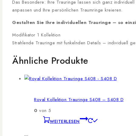
Das Besondere: Ihre Trauringe lassen sich ganz individuel
anpassen und Ihre persönlichen Traumringe kreieren.
Gestalten Sie Ihre individuellen Trauringe – so einzi
Modifikator 1 Kollektion
Strahlende Trauringe mit funkelnden Details – individuell ge
Ähnliche Produkte
Royal Kollektion Trauringe S408 – S408 D
0
von 5
WEITERLESEN