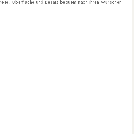
, Breite, Oberfläche und Besatz bequem nach Ihren Wünschen