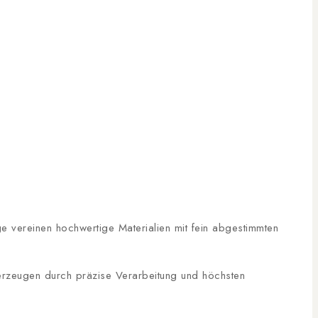
ge vereinen hochwertige Materialien mit fein abgestimmten
erzeugen durch präzise Verarbeitung und höchsten