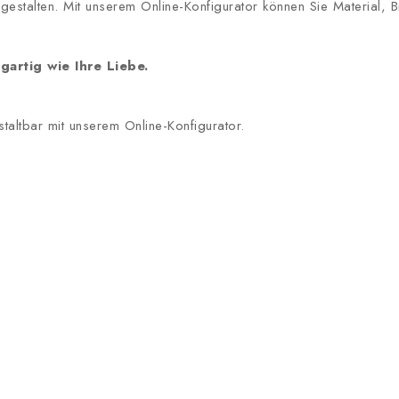
l gestalten. Mit unserem Online-Konfigurator können Sie Material
gartig wie Ihre Liebe.
staltbar mit unserem Online-Konfigurator.