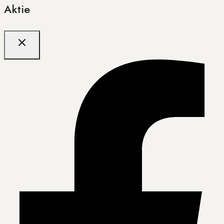
Aktie