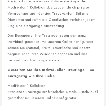
Roségold oder exklusives Platin – die Ringe der
Modifikator 1 Kollektion überzeugen durch präzise
Verarbeitung und höchsten Tragekomfort. Brillante
Diamanten und raffinierte Oberflächen verleihen jedem
Ring eine einzigartige Ausstrahlung.
Das Besondere: Ihre Trauringe lassen sich ganz
individuell gestalten. Mit unserem Online-Konfigurator
können Sie Material, Breite, Oberfläche und Besatz
bequem nach Ihren Wünschen anpassen und Ihre
persönlichen Traumringe kreieren.
Gestalten Sie Ihre individuellen Trauringe – so
einzigartig wie Ihre Liebe.
Modifikator 1 Kollektion
Strahlende Trauringe mit funkelnden Details – individuell
gestaltbar mit unserem Online-Konfigurator.