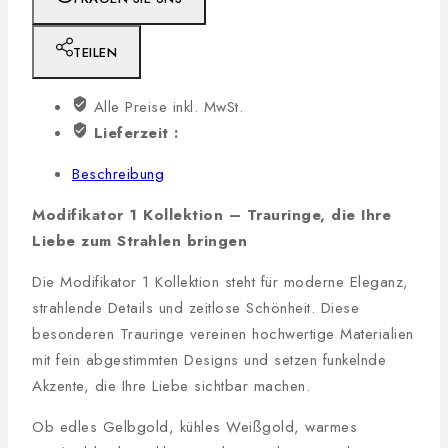
TEILEN
Alle Preise inkl. MwSt.
Lieferzeit :
Beschreibung
Modifikator 1 Kollektion – Trauringe, die Ihre
Liebe zum Strahlen bringen
Die Modifikator 1 Kollektion steht für moderne Eleganz,
strahlende Details und zeitlose Schönheit. Diese
besonderen Trauringe vereinen hochwertige Materialien
mit fein abgestimmten Designs und setzen funkelnde
Akzente, die Ihre Liebe sichtbar machen.
Ob edles Gelbgold, kühles Weißgold, warmes