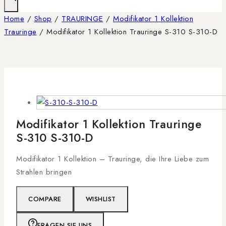
Home
/
Shop
/
TRAURINGE
/
Modifikator 1 Kollektion
Trauringe
/
Modifikator 1 Kollektion Trauringe S-310 S-310-D
Modifikator 1 Kollektion Trauringe
S-310 S-310-D
Modifikator 1 Kollektion – Trauringe, die Ihre Liebe zum
Strahlen bringen
COMPARE
WISHLIST
FRAGEN SIE UNS