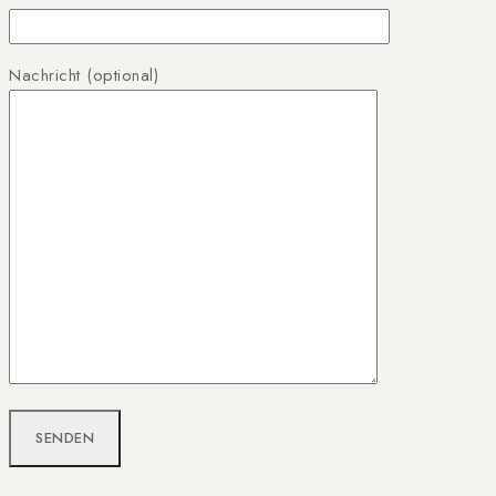
Nachricht (optional)