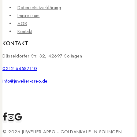
Datenschutzerklärung
Impressum
AGB
Kontakt
KONTAKT
Düsseldorfer Str. 32, 42697 Solingen
0212 64587110
info@juwelier-areo.de
© 2026 JUWELIER AREO - GOLDANKAUF IN SOLINGEN