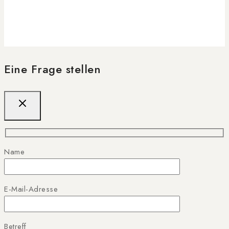
Eine Frage stellen
Name
E-Mail-Adresse
Betreff