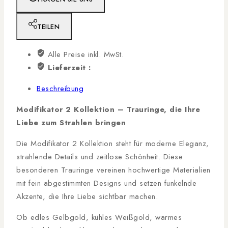
TEILEN
Alle Preise inkl. MwSt.
Lieferzeit :
Beschreibung
Modifikator 2 Kollektion – Trauringe, die Ihre
Liebe zum Strahlen bringen
Die Modifikator 2 Kollektion steht für moderne Eleganz,
strahlende Details und zeitlose Schönheit. Diese
besonderen Trauringe vereinen hochwertige Materialien
mit fein abgestimmten Designs und setzen funkelnde
Akzente, die Ihre Liebe sichtbar machen.
Ob edles Gelbgold, kühles Weißgold, warmes