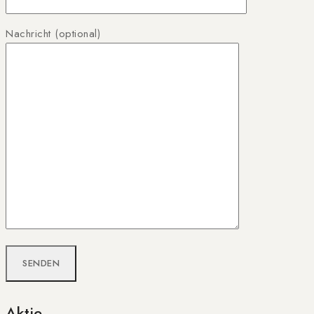
Nachricht (optional)
Aktie