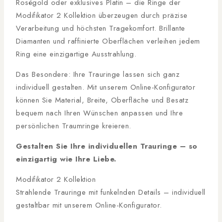
Roségold oder exklusives Platin – die Ringe der
Modifikator 2 Kollektion überzeugen durch präzise
Verarbeitung und höchsten Tragekomfort. Brillante
Diamanten und raffinierte Oberflächen verleihen jedem
Ring eine einzigartige Ausstrahlung.
Das Besondere: Ihre Trauringe lassen sich ganz
individuell gestalten. Mit unserem Online-Konfigurator
können Sie Material, Breite, Oberfläche und Besatz
bequem nach Ihren Wünschen anpassen und Ihre
persönlichen Traumringe kreieren.
Gestalten Sie Ihre individuellen Trauringe – so
einzigartig wie Ihre Liebe.
Modifikator 2 Kollektion
Strahlende Trauringe mit funkelnden Details – individuell
gestaltbar mit unserem Online-Konfigurator.