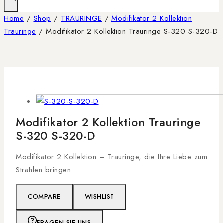
Home
/
Shop
/
TRAURINGE
/
Modifikator 2 Kollektion
Trauringe
/
Modifikator 2 Kollektion Trauringe S-320 S-320-D
Modifikator 2 Kollektion Trauringe
S-320 S-320-D
Modifikator 2 Kollektion – Trauringe, die Ihre Liebe zum
Strahlen bringen
COMPARE
WISHLIST
FRAGEN SIE UNS