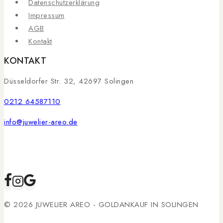
Datenschutzerklärung
Impressum
AGB
Kontakt
KONTAKT
Düsseldorfer Str. 32, 42697 Solingen
0212 64587110
info@juwelier-areo.de
© 2026 JUWELIER AREO - GOLDANKAUF IN SOLINGEN