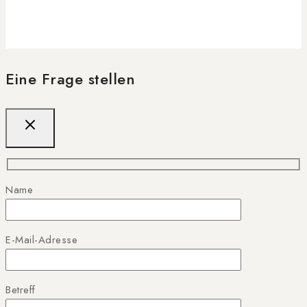
Eine Frage stellen
Name
E-Mail-Adresse
Betreff