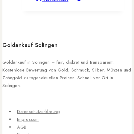
Goldankauf Solingen
Goldankauf in Solingen – fair, diskret und transparent.
Kostenlose Bewertung von Gold, Schmuck, Silber, Münzen und
Zahngold zu tagesaktuellen Preisen. Schnell vor Ort in
Solingen.
Datenschutzerklärung
Impressum
AGB