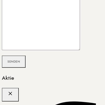
Aktie