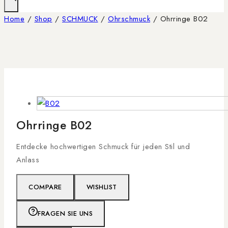
Home
/
Shop
/
SCHMUCK
/
Ohrschmuck
/
Ohrringe B02
Ohrringe B02
Entdecke hochwertigen Schmuck für jeden Stil und
Anlass
COMPARE
WISHLIST
FRAGEN SIE UNS