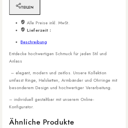
TEILEN
Alle Preise inkl. MwSt.
Lieferzeit :
Beschreibung
Entdecke hochwertigen Schmuck für jeden Stil und
Anlass
– elegant, modern und zeitlos. Unsere Kollektion
umfasst Ringe, Halsketten, Armbänder und Ohrringe mit
besonderem Design und hochwertiger Verarbeitung.
– individuell gestaltbar mit unserem Online-
Konfigurator.
Ähnliche Produkte