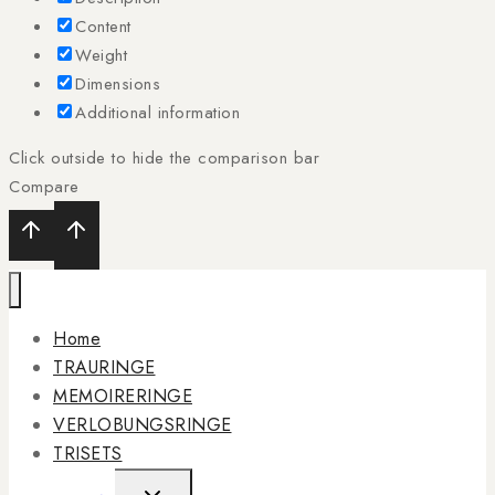
Content
Weight
Dimensions
Additional information
Click outside to hide the comparison bar
Compare
Home
TRAURINGE
MEMOIRERINGE
VERLOBUNGSRINGE
TRISETS