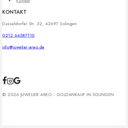
Kontakt
KONTAKT
Düsseldorfer Str. 32, 42697 Solingen
0212 64587110
info@juwelier-areo.de
© 2026 JUWELIER AREO - GOLDANKAUF IN SOLINGEN