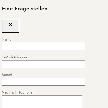
Eine Frage stellen
Name
E-Mail-Adresse
Betreff
Nachricht (optional)