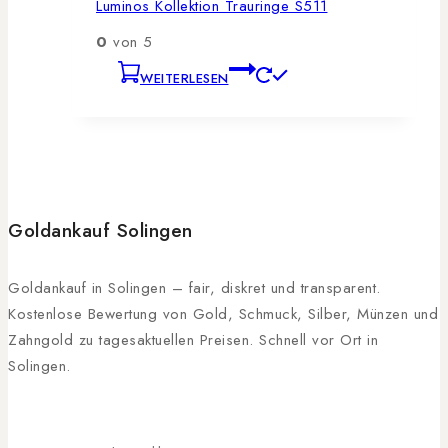
Luminos Kollektion Trauringe S511
0
von 5
WEITERLESEN
Goldankauf Solingen
Goldankauf in Solingen – fair, diskret und transparent.
Kostenlose Bewertung von Gold, Schmuck, Silber, Münzen und
Zahngold zu tagesaktuellen Preisen. Schnell vor Ort in
Solingen.