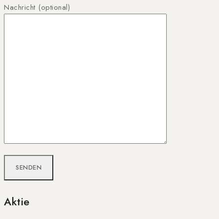
Nachricht (optional)
Aktie