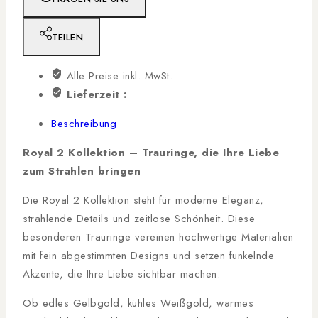
TEILEN
Alle Preise inkl. MwSt.
Lieferzeit :
Beschreibung
Royal 2 Kollektion – Trauringe, die Ihre Liebe
zum Strahlen bringen
Die Royal 2 Kollektion steht für moderne Eleganz,
strahlende Details und zeitlose Schönheit. Diese
besonderen Trauringe vereinen hochwertige Materialien
mit fein abgestimmten Designs und setzen funkelnde
Akzente, die Ihre Liebe sichtbar machen.
Ob edles Gelbgold, kühles Weißgold, warmes