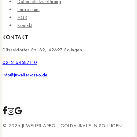
Datenschutzerklärung
Impressum
AGB
Kontakt
KONTAKT
Düsseldorfer Str. 32, 42697 Solingen
0212 64587110
info@juwelier-areo.de
© 2026 JUWELIER AREO - GOLDANKAUF IN SOLINGEN