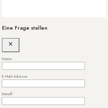
Eine Frage stellen
Name
E-Mail-Adresse
Betreff