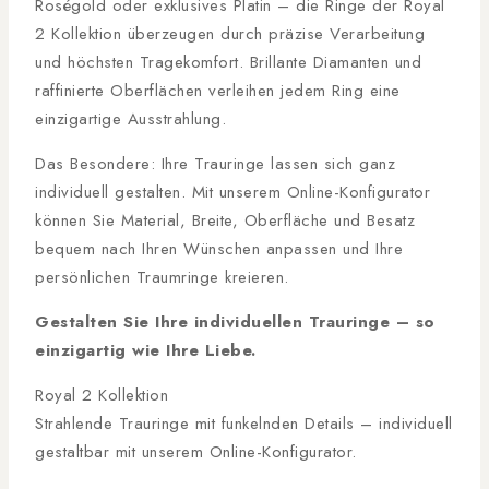
Roségold oder exklusives Platin – die Ringe der Royal
2 Kollektion überzeugen durch präzise Verarbeitung
und höchsten Tragekomfort. Brillante Diamanten und
raffinierte Oberflächen verleihen jedem Ring eine
einzigartige Ausstrahlung.
Das Besondere: Ihre Trauringe lassen sich ganz
individuell gestalten. Mit unserem Online-Konfigurator
können Sie Material, Breite, Oberfläche und Besatz
bequem nach Ihren Wünschen anpassen und Ihre
persönlichen Traumringe kreieren.
Gestalten Sie Ihre individuellen Trauringe – so
einzigartig wie Ihre Liebe.
Royal 2 Kollektion
Strahlende Trauringe mit funkelnden Details – individuell
gestaltbar mit unserem Online-Konfigurator.