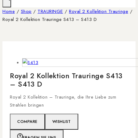
Home
/
Shop
/
TRAURINGE
/
Royal 2 Kollektion Trauringe
/
Royal 2 Kollektion Trauringe S413 – S413 D
Royal 2 Kollektion Trauringe S413
– S413 D
Royal 2 Kollektion – Trauringe, die Ihre Liebe zum
Strahlen bringen
COMPARE
WISHLIST
FRAGEN SIE UNS