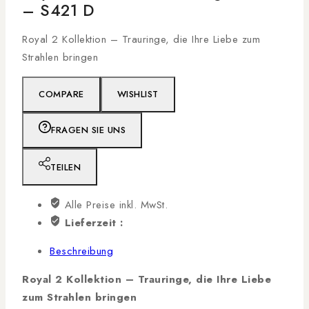
– S421 D
Royal 2 Kollektion – Trauringe, die Ihre Liebe zum
Strahlen bringen
COMPARE
WISHLIST
FRAGEN SIE UNS
TEILEN
Alle Preise inkl. MwSt.
Lieferzeit :
Beschreibung
Royal 2 Kollektion – Trauringe, die Ihre Liebe
zum Strahlen bringen