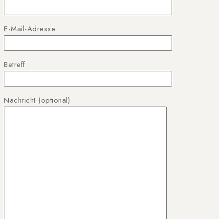
E-Mail-Adresse
Betreff
Nachricht (optional)