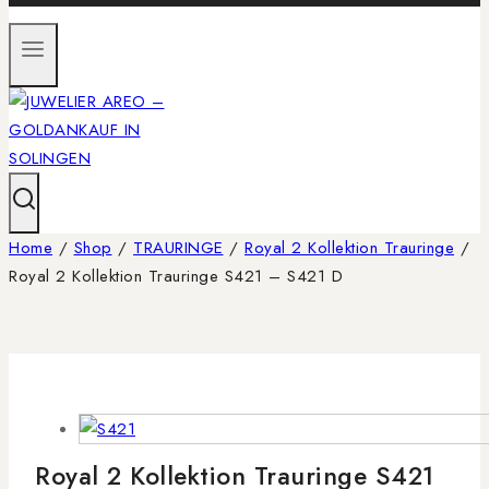
Home
/
Shop
/
TRAURINGE
/
Royal 2 Kollektion Trauringe
/
Royal 2 Kollektion Trauringe S421 – S421 D
Royal 2 Kollektion Trauringe S421