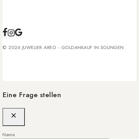
© 2026 JUWELIER AREO - GOLDANKAUF IN SOLINGEN
Eine Frage stellen
Name