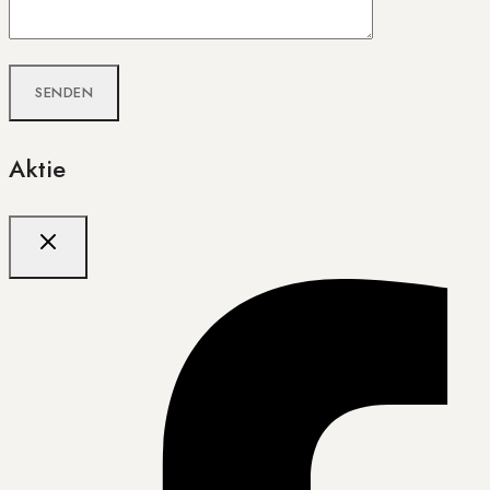
Aktie