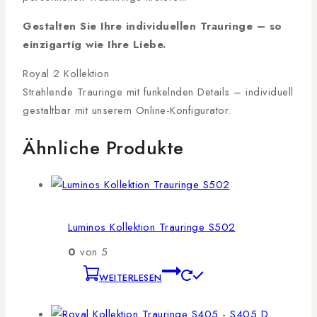
Gestalten Sie Ihre individuellen Trauringe – so
einzigartig wie Ihre Liebe.
Royal 2 Kollektion
Strahlende Trauringe mit funkelnden Details – individuell
gestaltbar mit unserem Online-Konfigurator.
Ähnliche Produkte
Luminos Kollektion Trauringe S502
0
von 5
WEITERLESEN