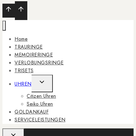
Home
TRAURINGE
MEMOIRERINGE
VERLOBUNGSRINGE
TRISETS
TOGGLE
UHREN
CHILD
Citizen Uhren
MENU
Seiko Uhren
GOLDANKAUF
SERVICELEISTUNGEN