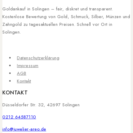
Goldankauf in Solingen – fair, diskret und transparent.
Kostenlose Bewertung von Gold, Schmuck, Silber, Münzen und
Zahngold zu tagesaktuellen Preisen. Schnell vor Ort in
Solingen.
Datenschutzerklärung
Impressum
AGB
Kontakt
KONTAKT
Düsseldorfer Str. 32, 42697 Solingen
0212 64587110
info@juwelier-areo.de