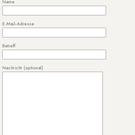
Name
E-Mail-Adresse
Betreff
Nachricht (optional)