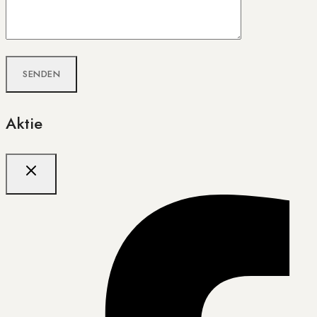
Aktie