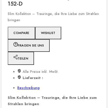
152-D
Slim Kollektion – Trauringe, die Ihre Liebe zum Strahlen
bringen
COMPARE
WISHLIST
FRAGEN SIE UNS
TEILEN
Alle Preise inkl. MwSt.
Lieferzeit :
Beschreibung
Slim Kollektion – Trauringe, die Ihre Liebe zum
Strahlen bringen