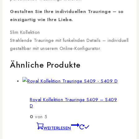
Gestalten Sie Ihre individuellen Trauringe – so
einzigartig wie Ihre Liebe.
Slim Kollektion
Strahlende Trauringe mit funkelnden Details – individuell
gestaltbar mit unserem Online-Konfigurator.
Ähnliche Produkte
Royal Kollektion Trauringe S409 – S409
D
0
von 5
WEITERLESEN