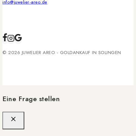
info@juwelier-areo.de
© 2026 JUWELIER AREO - GOLDANKAUF IN SOLINGEN
Eine Frage stellen