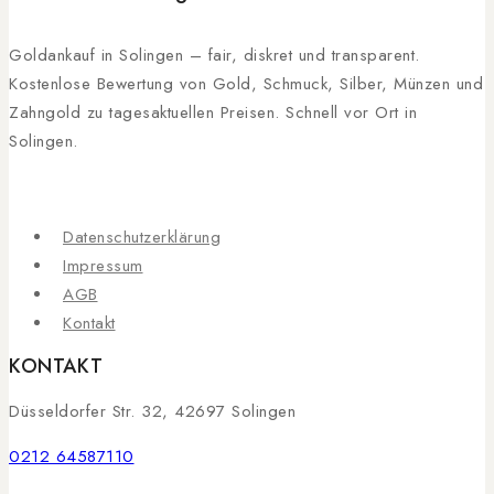
Goldankauf in Solingen – fair, diskret und transparent.
Kostenlose Bewertung von Gold, Schmuck, Silber, Münzen und
Zahngold zu tagesaktuellen Preisen. Schnell vor Ort in
Solingen.
Datenschutzerklärung
Impressum
AGB
Kontakt
KONTAKT
Düsseldorfer Str. 32, 42697 Solingen
0212 64587110