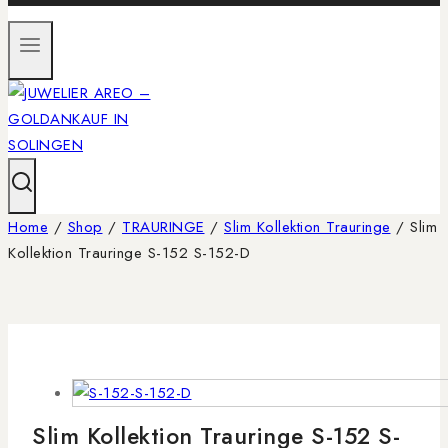
Home
/
Shop
/
TRAURINGE
/
Slim Kollektion Trauringe
/
Slim
Kollektion Trauringe S-152 S-152-D
Slim Kollektion Trauringe S-152 S-