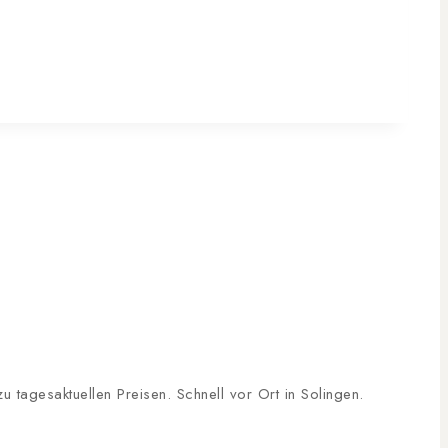
tagesaktuellen Preisen. Schnell vor Ort in Solingen.