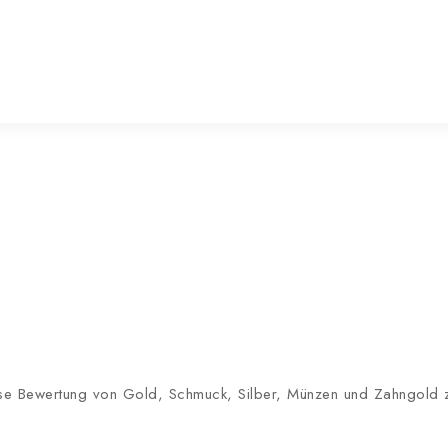
lose Bewertung von Gold, Schmuck, Silber, Münzen und Zahngold zu 