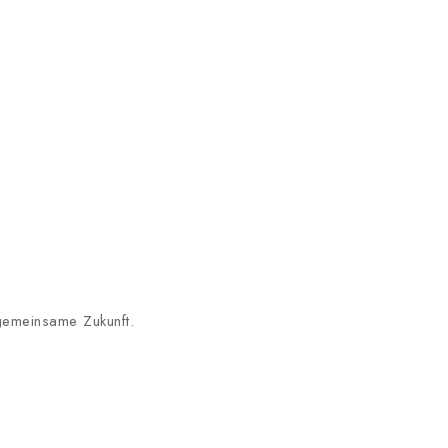
 gemeinsame Zukunft.