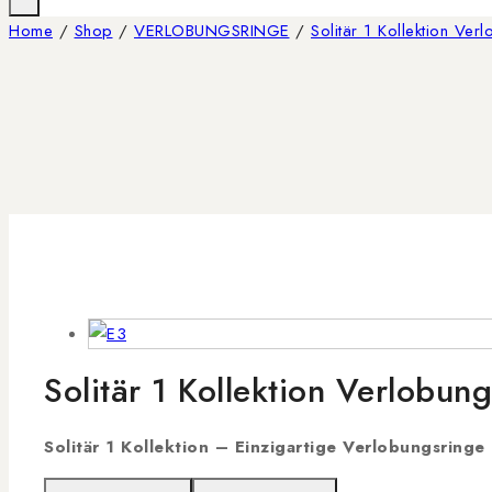
Home
/
Shop
/
VERLOBUNGSRINGE
/
Solitär 1 Kollektion Ver
Solitär 1 Kollektion Verlobun
Solitär 1 Kollektion – Einzigartige Verlobungsringe