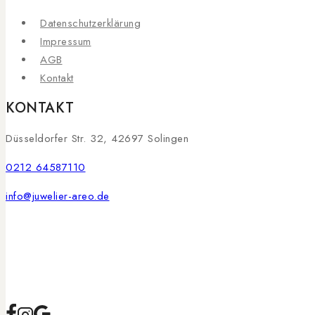
Datenschutzerklärung
Impressum
AGB
Kontakt
KONTAKT
Düsseldorfer Str. 32, 42697 Solingen
0212 64587110
info@juwelier-areo.de