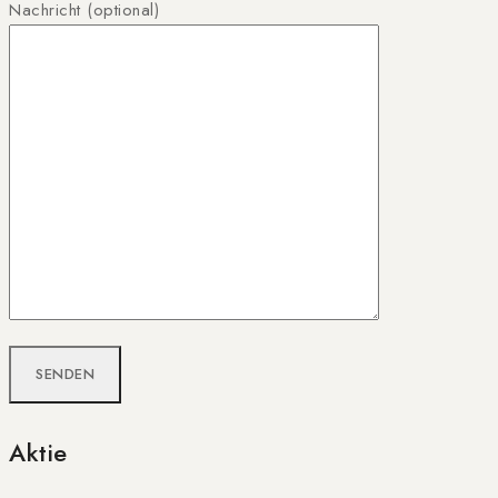
Nachricht (optional)
Aktie