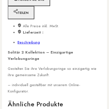
TEILEN
Alle Preise inkl. MwSt.
Lieferzeit :
Beschreibung
Solitär 2 Kollektion – Einzigartige
Verlobungsringe
Gestalten Sie ihre Verlobungsringe so einzigartig wie
ihre gemeinsame Zukunft.
– individuell gestaltbar mit unserem Online-
Konfigurator.
Ähnliche Produkte