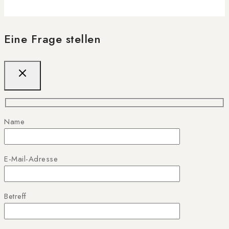
Eine Frage stellen
Name
E-Mail-Adresse
Betreff