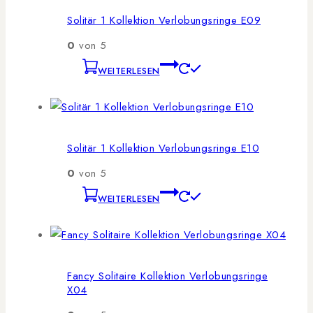
Solitär 1 Kollektion Verlobungsringe E09
0
von 5
WEITERLESEN
Solitär 1 Kollektion Verlobungsringe E10
0
von 5
WEITERLESEN
Fancy Solitaire Kollektion Verlobungsringe
X04