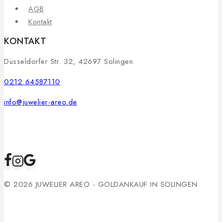
AGB
Kontakt
KONTAKT
Düsseldorfer Str. 32, 42697 Solingen
0212 64587110
info@juwelier-areo.de
© 2026 JUWELIER AREO - GOLDANKAUF IN SOLINGEN