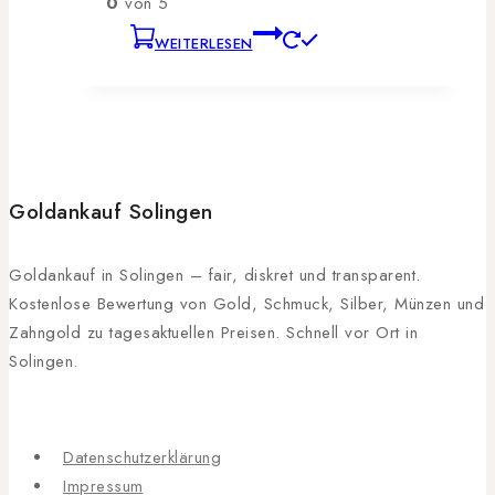
0
von 5
WEITERLESEN
Goldankauf Solingen
Goldankauf in Solingen – fair, diskret und transparent.
Kostenlose Bewertung von Gold, Schmuck, Silber, Münzen und
Zahngold zu tagesaktuellen Preisen. Schnell vor Ort in
Solingen.
Datenschutzerklärung
Impressum