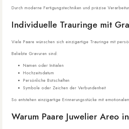
Durch moderne Fertigungstechniken und präzise Verarbeitun
Individuelle Trauringe mit Gr
Viele Paare wünschen sich einzigartige Trauringe mit persö
Beliebte Gravuren sind:
Namen oder Initialen
Hochzeitsdatum
Persönliche Botschaften
Symbole oder Zeichen der Verbundenheit
So entstehen einzigartige Erinnerungsstücke mit emotionale
Warum Paare Juwelier Areo in