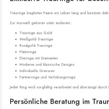
Trauringe begleiten Paare ein Leben lang und besitzen daher
Zur Auswahl gehören unter anderem:
Trauringe aus Gold
Weißgold-Trauringe
Roségold-Trauringe
Platinringe
Eheringe mit Diamanten
Moderne und klassische Designs
Individuelle Gravuren
Partnerringe und Verlobungsringe
Jeder Ring wird sorgfältig verarbeitet und überzeugt durch
Persönliche Beratung im Trau