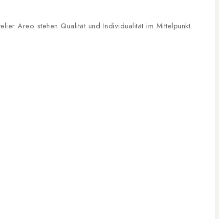
er Areo stehen Qualität und Individualität im Mittelpunkt.