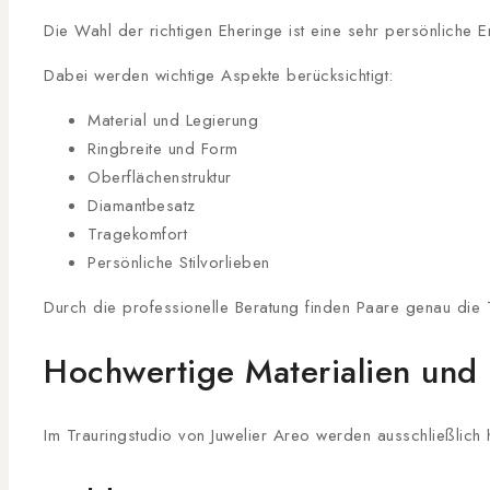
Die Wahl der richtigen Eheringe ist eine sehr persönliche E
Dabei werden wichtige Aspekte berücksichtigt:
Material und Legierung
Ringbreite und Form
Oberflächenstruktur
Diamantbesatz
Tragekomfort
Persönliche Stilvorlieben
Durch die professionelle Beratung finden Paare genau die T
Hochwertige Materialien und
Im Trauringstudio von Juwelier Areo werden ausschließlich 