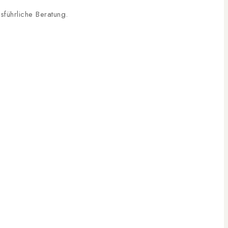
sführliche Beratung.