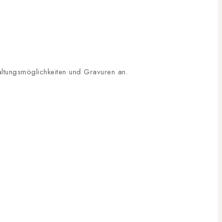
taltungsmöglichkeiten und Gravuren an.