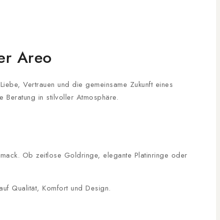
ier Areo
 Liebe, Vertrauen und die gemeinsame Zukunft eines
 Beratung in stilvoller Atmosphäre.
mack. Ob zeitlose Goldringe, elegante Platinringe oder
auf Qualität, Komfort und Design.