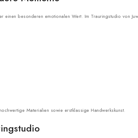
 einen besonderen emotionalen Wert. Im Trauringstudio von Juweli
 hochwertige Materialien sowie erstklassige Handwerkskunst.
ringstudio