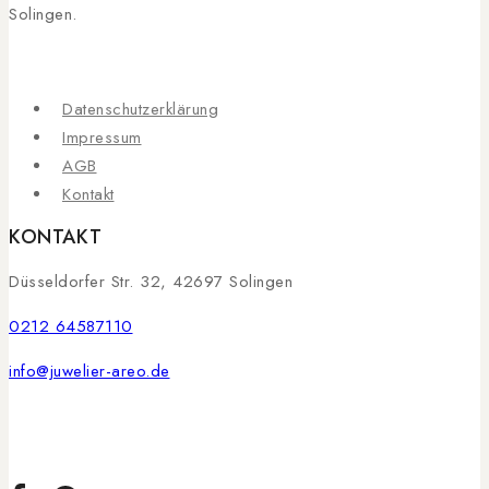
Solingen.
Datenschutzerklärung
Impressum
AGB
Kontakt
KONTAKT
Düsseldorfer Str. 32, 42697 Solingen
0212 64587110
info@juwelier-areo.de