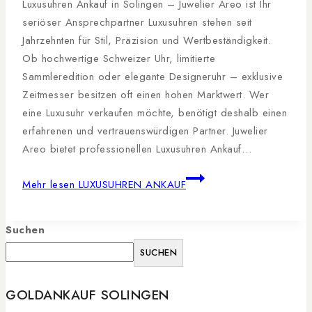
Luxusuhren Ankauf in Solingen – Juwelier Areo ist Ihr
seriöser Ansprechpartner Luxusuhren stehen seit
Jahrzehnten für Stil, Präzision und Wertbeständigkeit.
Ob hochwertige Schweizer Uhr, limitierte
Sammleredition oder elegante Designeruhr – exklusive
Zeitmesser besitzen oft einen hohen Marktwert. Wer
eine Luxusuhr verkaufen möchte, benötigt deshalb einen
erfahrenen und vertrauenswürdigen Partner. Juwelier
Areo bietet professionellen Luxusuhren Ankauf…
Mehr lesen
LUXUSUHREN ANKAUF
Suchen
SUCHEN
GOLDANKAUF SOLINGEN