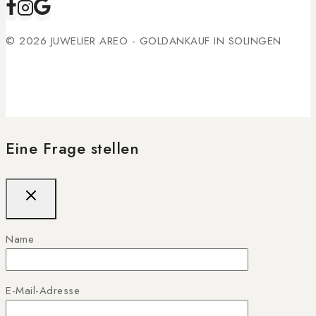
© 2026 JUWELIER AREO - GOLDANKAUF IN SOLINGEN
Eine Frage stellen
Name
E-Mail-Adresse