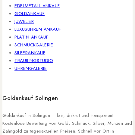
EDELMETALL ANKAUF
GOLDANKAUF
JUWELIER
LUXUSUHREN ANKAUF
PLATIN ANKAUF
SCHMUCKGALERIE
SILBERANKAUF
TRAURINGSTUDIO
UHRENGALERIE
Goldankauf Solingen
Goldankauf in Solingen – fair, diskret und transparent.
Kostenlose Bewertung von Gold, Schmuck, Silber, Münzen und
Zahngold zu tagesaktuellen Preisen. Schnell vor Ort in