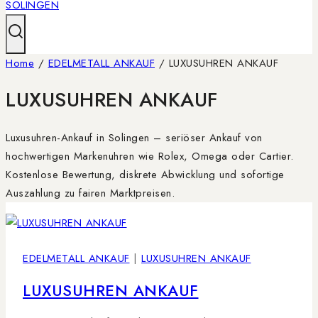
Home
/
EDELMETALL ANKAUF
/
LUXUSUHREN ANKAUF
LUXUSUHREN ANKAUF
Luxusuhren-Ankauf in Solingen – seriöser Ankauf von
hochwertigen Markenuhren wie Rolex, Omega oder Cartier.
Kostenlose Bewertung, diskrete Abwicklung und sofortige
Auszahlung zu fairen Marktpreisen.
EDELMETALL ANKAUF
|
LUXUSUHREN ANKAUF
LUXUSUHREN ANKAUF