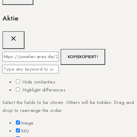
Aktie
KOPIE
KOPIERT!
Hide similarities
Highlight differences
Select the fields to be shown. Others will be hidden. Drag and
drop to rearrange the order.
Image
SKU