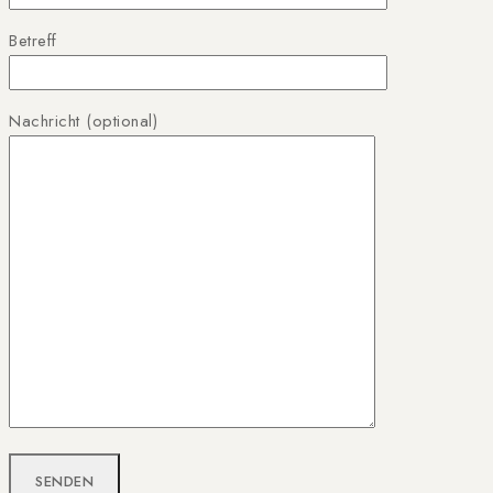
Betreff
Nachricht (optional)