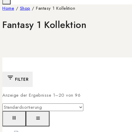
Home
/
Shop
/
Fantasy 1 Kollektion
Fantasy 1 Kollektion
FILTER
Anzeige der Ergebnisse 1–
20
von
96