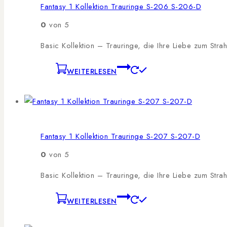
Fantasy 1 Kollektion Trauringe S-206 S-206-D
0
von 5
Basic Kollektion – Trauringe, die Ihre Liebe zum Stra
WEITERLESEN
Fantasy 1 Kollektion Trauringe S-207 S-207-D
0
von 5
Basic Kollektion – Trauringe, die Ihre Liebe zum Stra
WEITERLESEN