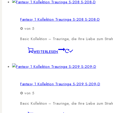
Fantasy 1 Kollektion Trauringe S-208 S-208-D
0
von 5
Basic Kollektion – Trauringe, die Ihre Liebe zum Stra
WEITERLESEN
Fantasy 1 Kollektion Trauringe S-209 S-209-D
0
von 5
Basic Kollektion – Trauringe, die Ihre Liebe zum Stra