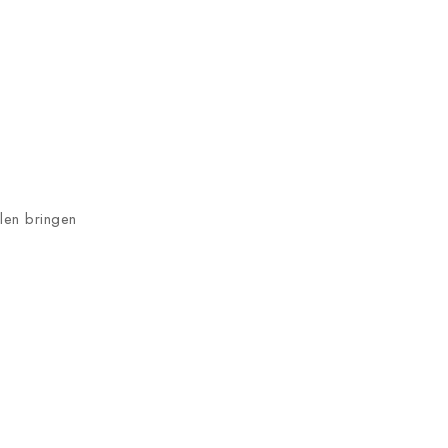
hlen bringen