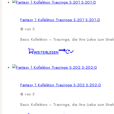
Fantasy 1 Kollektion Trauringe S-201 S-201-D
0
von 5
Basic Kollektion – Trauringe, die Ihre Liebe zum Stra
WEITERLESEN
Fantasy 1 Kollektion Trauringe S-202 S-202-D
0
von 5
Basic Kollektion – Trauringe, die Ihre Liebe zum Stra