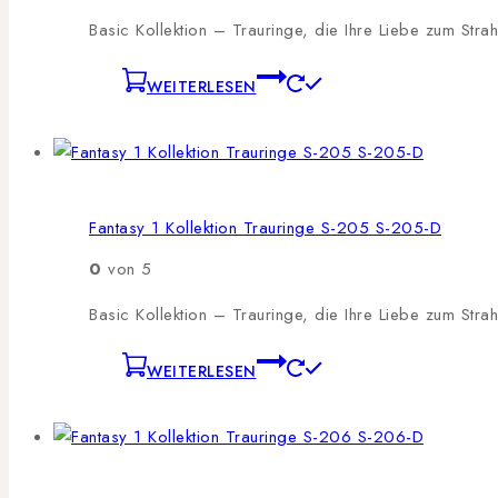
Basic Kollektion – Trauringe, die Ihre Liebe zum Stra
WEITERLESEN
Fantasy 1 Kollektion Trauringe S-205 S-205-D
0
von 5
Basic Kollektion – Trauringe, die Ihre Liebe zum Stra
WEITERLESEN