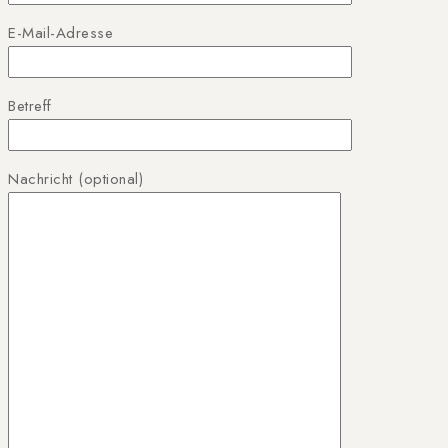
E-Mail-Adresse
Betreff
Nachricht (optional)