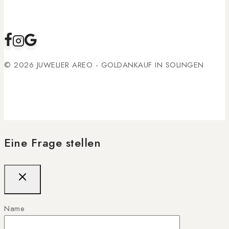
© 2026 JUWELIER AREO - GOLDANKAUF IN SOLINGEN
Eine Frage stellen
Name