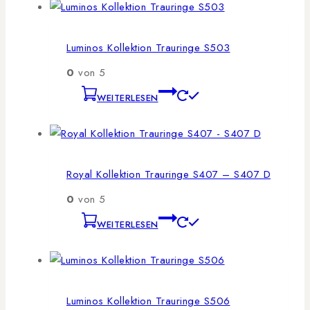
Luminos Kollektion Trauringe S503
0
von 5
WEITERLESEN
Royal Kollektion Trauringe S407 – S407 D
0
von 5
WEITERLESEN
Luminos Kollektion Trauringe S506