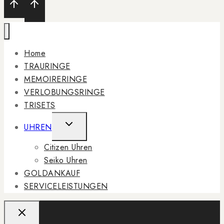
Home
TRAURINGE
MEMOIRERINGE
VERLOBUNGSRINGE
TRISETS
UHREN
Citizen Uhren
Seiko Uhren
GOLDANKAUF
SERVICELEISTUNGEN