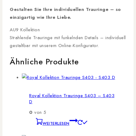
Gestalten Sie Ihre individuellen Trauringe – so
einzigartig wie Ihre Liebe.
AU9 Kollektion
Strahlende Trauringe mit funkelnden Details – individuell
gestaltbar mit unserem Online-Konfigurator.
Ähnliche Produkte
Royal Kollektion Trauringe S403 – S403
D
0
von 5
WEITERLESEN