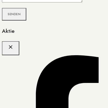
Aktie