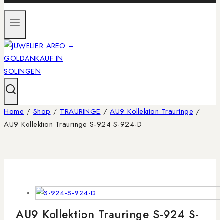
Home
/
Shop
/
TRAURINGE
/
AU9 Kollektion Trauringe
/
AU9 Kollektion Trauringe S-924 S-924-D
AU9 Kollektion Trauringe S-924 S-