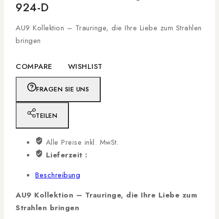
924-D
AU9 Kollektion – Trauringe, die Ihre Liebe zum Strahlen
bringen
COMPARE
WISHLIST
FRAGEN SIE UNS
TEILEN
Alle Preise inkl. MwSt.
Lieferzeit :
Beschreibung
AU9 Kollektion – Trauringe, die Ihre Liebe zum
Strahlen bringen