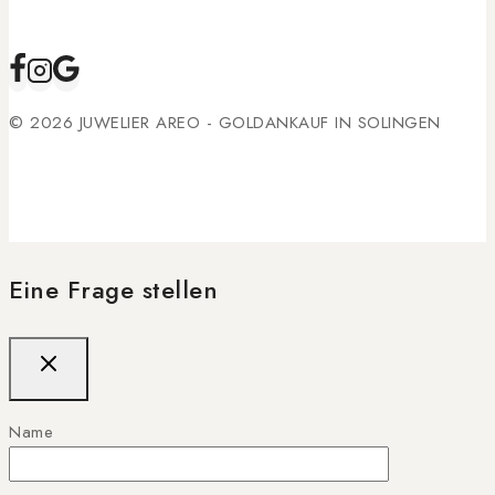
© 2026 JUWELIER AREO - GOLDANKAUF IN SOLINGEN
Eine Frage stellen
Name