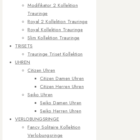
Modifikator 2 Kollektion
Trauringe
Royal 2 Kollektion Trauringe
Royal Kollektion Trauringe
Slim Kollektion Trauringe
TRISETS
Trauringe Triset Kollektion
UHREN
Citizen Uhren
Citizen Damen Uhren
Citizen Herren Uhren
Seiko Uhren
Seiko Damen Uhren
Seiko Herren Uhren
VERLOBUNGSRINGE
Fancy Solitaire Kollektion
Verlobungsringe