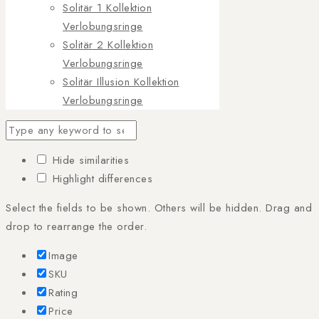
Solitär 1 Kollektion
Verlobungsringe
Solitär 2 Kollektion
Verlobungsringe
Solitär Illusion Kollektion
Verlobungsringe
Hide similarities
Highlight differences
Select the fields to be shown. Others will be hidden. Drag and
drop to rearrange the order.
Image
SKU
Rating
Price