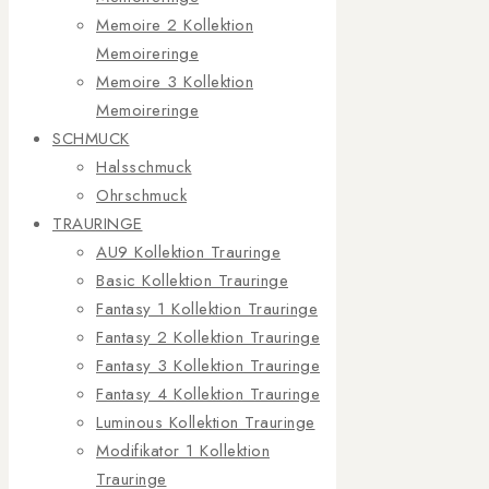
Memoire 2 Kollektion
Memoireringe
Memoire 3 Kollektion
Memoireringe
SCHMUCK
Halsschmuck
Ohrschmuck
TRAURINGE
AU9 Kollektion Trauringe
Basic Kollektion Trauringe
Fantasy 1 Kollektion Trauringe
Fantasy 2 Kollektion Trauringe
Fantasy 3 Kollektion Trauringe
Fantasy 4 Kollektion Trauringe
Luminous Kollektion Trauringe
Modifikator 1 Kollektion
Trauringe