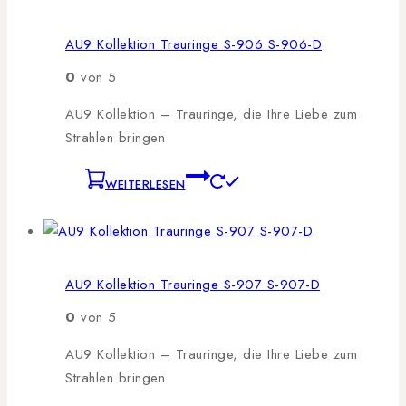
AU9 Kollektion Trauringe S-906 S-906-D
0
von 5
AU9 Kollektion – Trauringe, die Ihre Liebe zum
Strahlen bringen
WEITERLESEN
AU9 Kollektion Trauringe S-907 S-907-D
0
von 5
AU9 Kollektion – Trauringe, die Ihre Liebe zum
Strahlen bringen