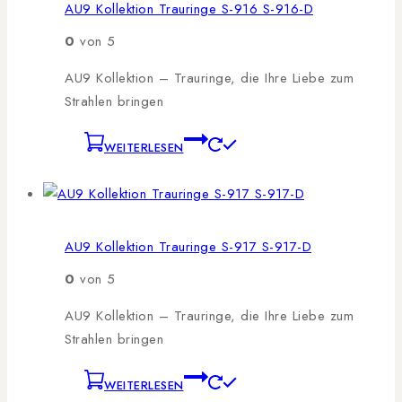
AU9 Kollektion Trauringe S-916 S-916-D
0
von 5
AU9 Kollektion – Trauringe, die Ihre Liebe zum
Strahlen bringen
WEITERLESEN
AU9 Kollektion Trauringe S-917 S-917-D
0
von 5
AU9 Kollektion – Trauringe, die Ihre Liebe zum
Strahlen bringen
WEITERLESEN