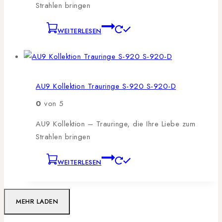
Strahlen bringen
WEITERLESEN
AU9 Kollektion Trauringe S-920 S-920-D
0
von 5
AU9 Kollektion – Trauringe, die Ihre Liebe zum
Strahlen bringen
WEITERLESEN
MEHR LADEN