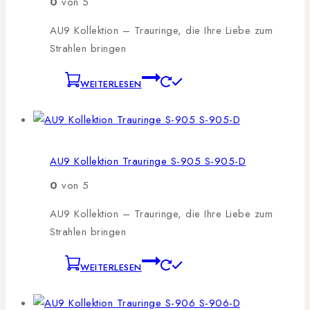
0
von 5
AU9 Kollektion – Trauringe, die Ihre Liebe zum
Strahlen bringen
WEITERLESEN
AU9 Kollektion Trauringe S-905 S-905-D
0
von 5
AU9 Kollektion – Trauringe, die Ihre Liebe zum
Strahlen bringen
WEITERLESEN