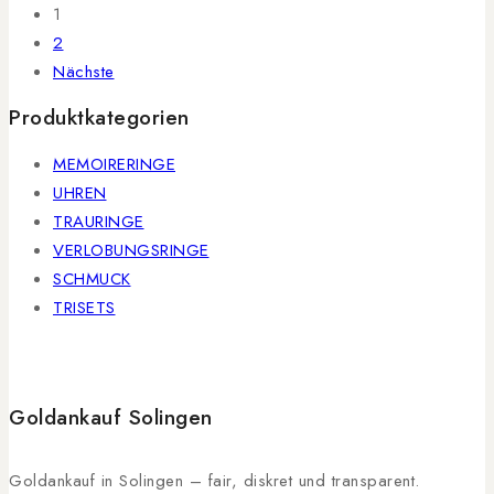
1
2
Nächste
Produktkategorien
MEMOIRERINGE
UHREN
TRAURINGE
VERLOBUNGSRINGE
SCHMUCK
TRISETS
Goldankauf Solingen
Goldankauf in Solingen – fair, diskret und transparent.