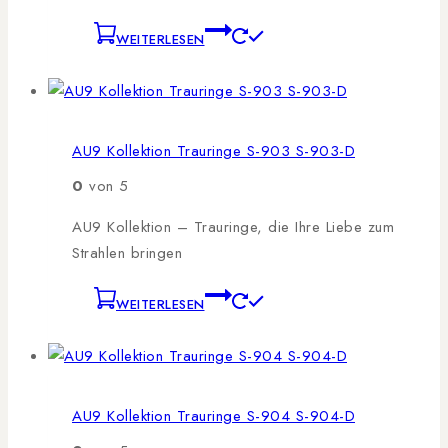
WEITERLESEN
AU9 Kollektion Trauringe S-903 S-903-D
0
von 5
AU9 Kollektion – Trauringe, die Ihre Liebe zum
Strahlen bringen
WEITERLESEN
AU9 Kollektion Trauringe S-904 S-904-D