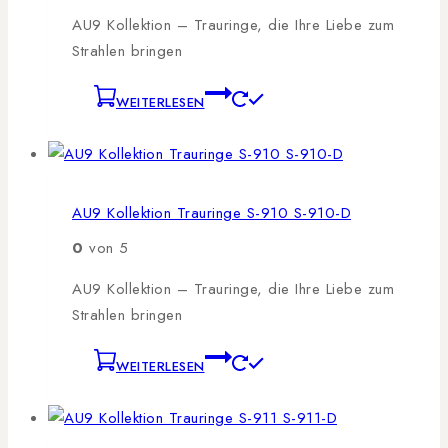
AU9 Kollektion – Trauringe, die Ihre Liebe zum
Strahlen bringen
WEITERLESEN
AU9 Kollektion Trauringe S-910 S-910-D
0
von 5
AU9 Kollektion – Trauringe, die Ihre Liebe zum
Strahlen bringen
WEITERLESEN