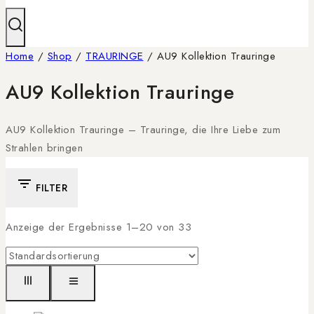
Home
/
Shop
/
TRAURINGE
/
AU9 Kollektion Trauringe
AU9 Kollektion Trauringe
AU9 Kollektion Trauringe – Trauringe, die Ihre Liebe zum
Strahlen bringen
FILTER
Anzeige der Ergebnisse 1–
20
von
33