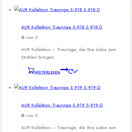
AU9 Kollektion Trauringe S-918 S-918-D
0
von 5
AU9 Kollektion – Trauringe, die Ihre Liebe zum
Strahlen bringen
WEITERLESEN
AU9 Kollektion Trauringe S-919 S-919-D
0
von 5
AU9 Kollektion – Trauringe, die Ihre Liebe zum