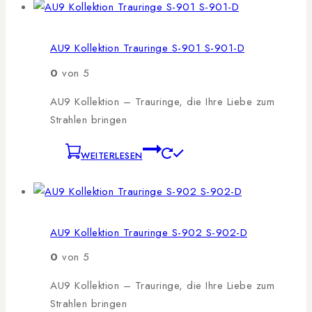
AU9 Kollektion Trauringe S-901 S-901-D
0
von 5
AU9 Kollektion – Trauringe, die Ihre Liebe zum
Strahlen bringen
WEITERLESEN
AU9 Kollektion Trauringe S-902 S-902-D
0
von 5
AU9 Kollektion – Trauringe, die Ihre Liebe zum
Strahlen bringen