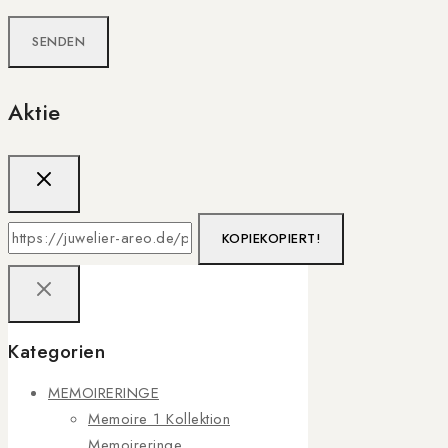
Aktie
KOPIE
KOPIERT!
Kategorien
MEMOIRERINGE
Memoire 1 Kollektion
Memoireringe