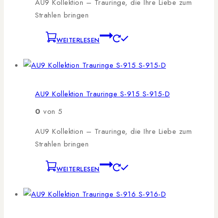
AU9 Kollektion – Trauringe, die Ihre Liebe zum
Strahlen bringen
WEITERLESEN
AU9 Kollektion Trauringe S-915 S-915-D
0
von 5
AU9 Kollektion – Trauringe, die Ihre Liebe zum
Strahlen bringen
WEITERLESEN