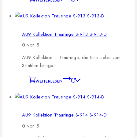
WEITERLESEN
AU9 Kollektion Trauringe S-913 S-913-D
0
von 5
AU9 Kollektion – Trauringe, die Ihre Liebe zum
Strahlen bringen
WEITERLESEN
AU9 Kollektion Trauringe S-914 S-914-D
0
von 5