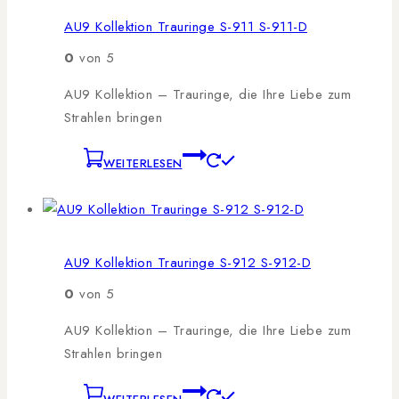
AU9 Kollektion Trauringe S-911 S-911-D
0
von 5
AU9 Kollektion – Trauringe, die Ihre Liebe zum
Strahlen bringen
WEITERLESEN
AU9 Kollektion Trauringe S-912 S-912-D
0
von 5
AU9 Kollektion – Trauringe, die Ihre Liebe zum
Strahlen bringen