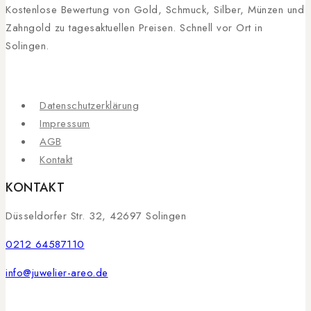
Kostenlose Bewertung von Gold, Schmuck, Silber, Münzen und
Zahngold zu tagesaktuellen Preisen. Schnell vor Ort in
Solingen.
Datenschutzerklärung
Impressum
AGB
Kontakt
KONTAKT
Düsseldorfer Str. 32, 42697 Solingen
0212 64587110
info@juwelier-areo.de