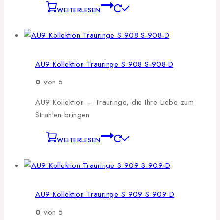
WEITERLESEN
AU9 Kollektion Trauringe S-908 S-908-D
0
von 5
AU9 Kollektion – Trauringe, die Ihre Liebe zum
Strahlen bringen
WEITERLESEN
AU9 Kollektion Trauringe S-909 S-909-D
0
von 5