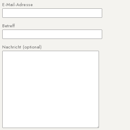
E-Mail-Adresse
Betreff
Nachricht (optional)