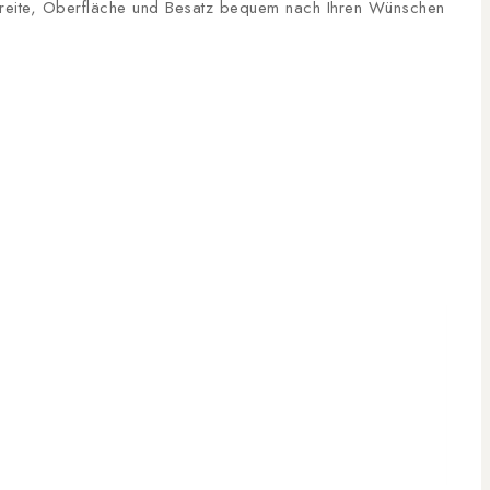
, Breite, Oberfläche und Besatz bequem nach Ihren Wünschen