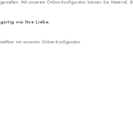
l gestalten. Mit unserem Online-Konfigurator können Sie Material
gartig wie Ihre Liebe.
staltbar mit unserem Online-Konfigurator.