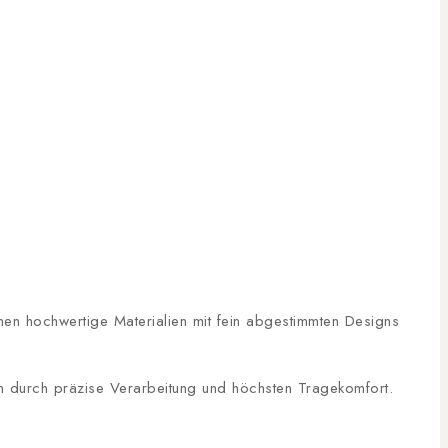
inen hochwertige Materialien mit fein abgestimmten Designs
n durch präzise Verarbeitung und höchsten Tragekomfort.