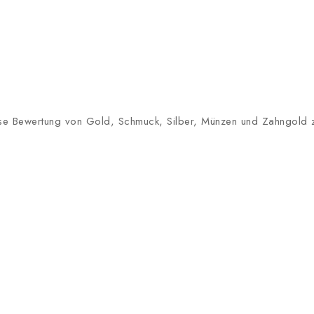
lose Bewertung von Gold, Schmuck, Silber, Münzen und Zahngold zu 