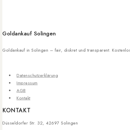
Goldankauf Solingen
Goldankauf in Solingen – fair, diskret und transparent. Kosten
Datenschutzerklärung
Impressum
AGB
Kontakt
KONTAKT
Düsseldorfer Str. 32, 42697 Solingen