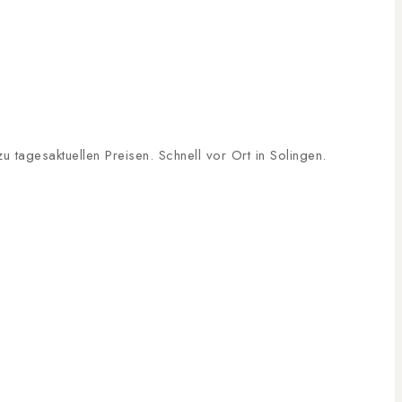
tagesaktuellen Preisen. Schnell vor Ort in Solingen.