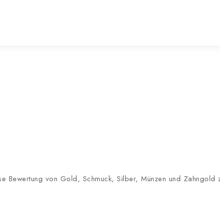
lose Bewertung von Gold, Schmuck, Silber, Münzen und Zahngold zu 