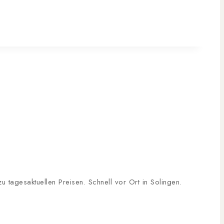
tagesaktuellen Preisen. Schnell vor Ort in Solingen.