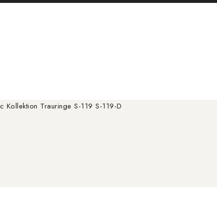
c Kollektion Trauringe S-119 S-119-D