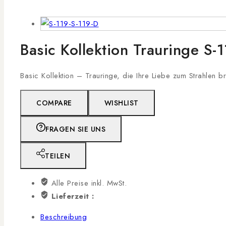
Basic Kollektion Trauringe S-
Basic Kollektion – Trauringe, die Ihre Liebe zum Strahlen b
COMPARE
WISHLIST
FRAGEN SIE UNS
TEILEN
Alle Preise inkl. MwSt.
Lieferzeit :
Beschreibung