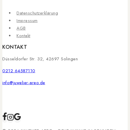
Datenschutzerklärung
Impressum
AGB
Kontakt
KONTAKT
Düsseldorfer Str. 32, 42697 Solingen
0212 64587110
info@juwelier-areo.de