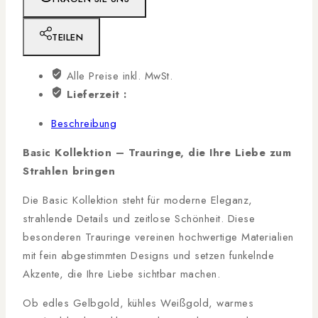
TEILEN
Alle Preise inkl. MwSt.
Lieferzeit :
Beschreibung
Basic Kollektion – Trauringe, die Ihre Liebe zum
Strahlen bringen
Die Basic Kollektion steht für moderne Eleganz,
strahlende Details und zeitlose Schönheit. Diese
besonderen Trauringe vereinen hochwertige Materialien
mit fein abgestimmten Designs und setzen funkelnde
Akzente, die Ihre Liebe sichtbar machen.
Ob edles Gelbgold, kühles Weißgold, warmes