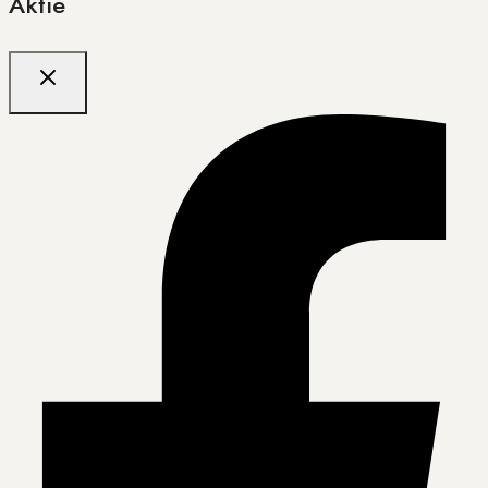
Aktie