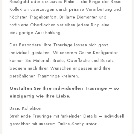
Roségold oder exklusives Platin – die Ringe der Basic
Kollektion überzeugen durch präzise Verarbeitung und
höchsten Tragekomfort. Brillante Diamanten und
raffinierte Oberflächen verleihen jedem Ring eine
einzigartige Ausstrahlung.
Das Besondere: Ihre Trauringe lassen sich ganz
individuell gestalten. Mit unserem Online-Konfigurator
können Sie Material, Breite, Oberfläche und Besatz
bequem nach Ihren Wünschen anpassen und Ihre
persönlichen Traumringe kreieren.
Gestalten Sie Ihre individuellen Trauringe – so
einzigartig wie Ihre Liebe.
Basic Kollektion
Strahlende Trauringe mit funkelnden Details – individuell
gestaltbar mit unserem Online-Konfigurator.