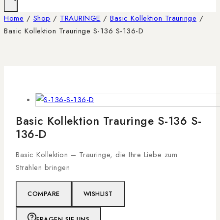
Home
/
Shop
/
TRAURINGE
/
Basic Kollektion Trauringe
/
Basic Kollektion Trauringe S-136 S-136-D
Basic Kollektion Trauringe S-136 S-
136-D
Basic Kollektion – Trauringe, die Ihre Liebe zum
Strahlen bringen
COMPARE
WISHLIST
FRAGEN SIE UNS