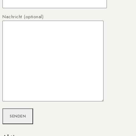
Nachricht (optional)