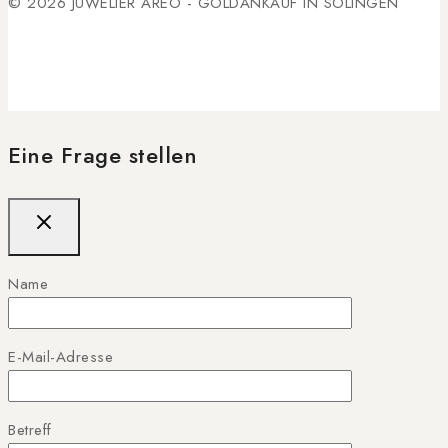
© 2026 JUWELIER AREO - GOLDANKAUF IN SOLINGEN
Eine Frage stellen
Name
E-Mail-Adresse
Betreff