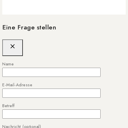
Eine Frage stellen
Name
E-Mail-Adresse
Betreff
Nachricht (optional)