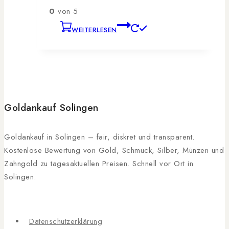
0
von 5
WEITERLESEN
Goldankauf Solingen
Goldankauf in Solingen – fair, diskret und transparent.
Kostenlose Bewertung von Gold, Schmuck, Silber, Münzen und
Zahngold zu tagesaktuellen Preisen. Schnell vor Ort in
Solingen.
Datenschutzerklärung