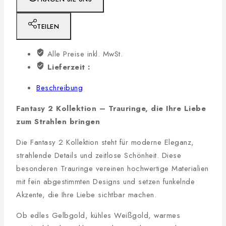
TEILEN
Alle Preise inkl. MwSt.
Lieferzeit :
Beschreibung
Fantasy 2 Kollektion – Trauringe, die Ihre Liebe
zum Strahlen bringen
Die Fantasy 2 Kollektion steht für moderne Eleganz,
strahlende Details und zeitlose Schönheit. Diese
besonderen Trauringe vereinen hochwertige Materialien
mit fein abgestimmten Designs und setzen funkelnde
Akzente, die Ihre Liebe sichtbar machen.
Ob edles Gelbgold, kühles Weißgold, warmes