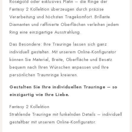
Roségold oder exklusives Platin – die Ringe der
Fantasy 2 Kollektion überzeugen durch präzise
Verarbeitung und höchsten Tragekomfort. Brillante
Diamanten und raffinierte Oberflächen verleihen jedem
Ring eine einzigartige Ausstrahlung.
Das Besondere: Ihre Trauringe lassen sich ganz
individuell gestalten. Mit unserem Online-Konfigurator
können Sie Material, Breite, Oberfläche und Besatz
bequem nach Ihren Wünschen anpassen und Ihre
persönlichen Traumringe kreieren.
Gestalten Sie Ihre individuellen Trauringe – so
einzigartig wie Ihre Liebe.
Fantasy 2 Kollektion
Strahlende Trauringe mit funkelnden Details – individuell
gestaltbar mit unserem Online-Konfigurator.