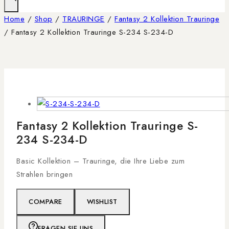
Home
/
Shop
/
TRAURINGE
/
Fantasy 2 Kollektion Trauringe
/
Fantasy 2 Kollektion Trauringe S-234 S-234-D
Fantasy 2 Kollektion Trauringe S-
234 S-234-D
Basic Kollektion – Trauringe, die Ihre Liebe zum
Strahlen bringen
COMPARE
WISHLIST
FRAGEN SIE UNS