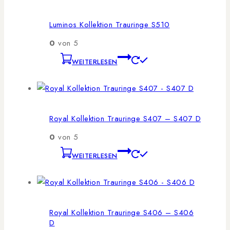
Luminos Kollektion Trauringe S510
0
von 5
WEITERLESEN
Royal Kollektion Trauringe S407 – S407 D
0
von 5
WEITERLESEN
Royal Kollektion Trauringe S406 – S406
D