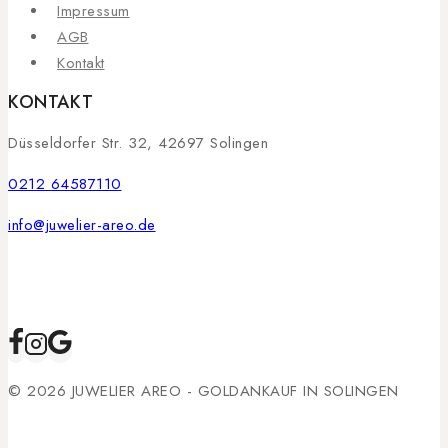
Impressum
AGB
Kontakt
KONTAKT
Düsseldorfer Str. 32, 42697 Solingen
0212 64587110
info@juwelier-areo.de
© 2026 JUWELIER AREO - GOLDANKAUF IN SOLINGEN