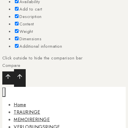
Availability
Add to cart
Description
Content
Weight
Dimensions
Additional information
Click outside to hide the comparison bar
Compare
Home
TRAURINGE
MEMOIRERINGE
VERLOBUNGSRINGE