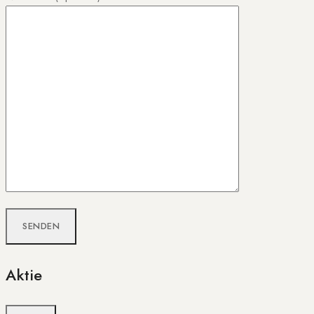
Aktie