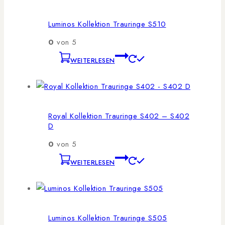
Luminos Kollektion Trauringe S510
0
von 5
WEITERLESEN
Royal Kollektion Trauringe S402 – S402
D
0
von 5
WEITERLESEN
Luminos Kollektion Trauringe S505