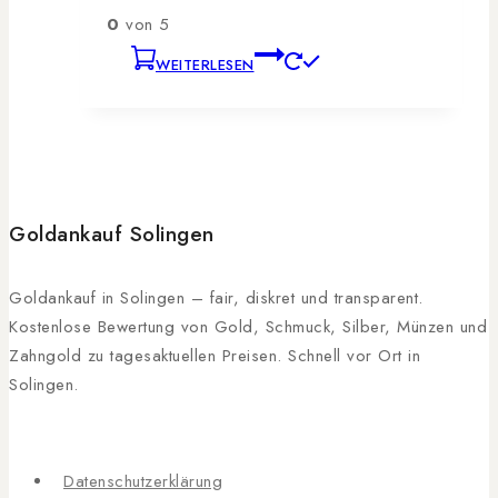
0
von 5
WEITERLESEN
Goldankauf Solingen
Goldankauf in Solingen – fair, diskret und transparent.
Kostenlose Bewertung von Gold, Schmuck, Silber, Münzen und
Zahngold zu tagesaktuellen Preisen. Schnell vor Ort in
Solingen.
Datenschutzerklärung