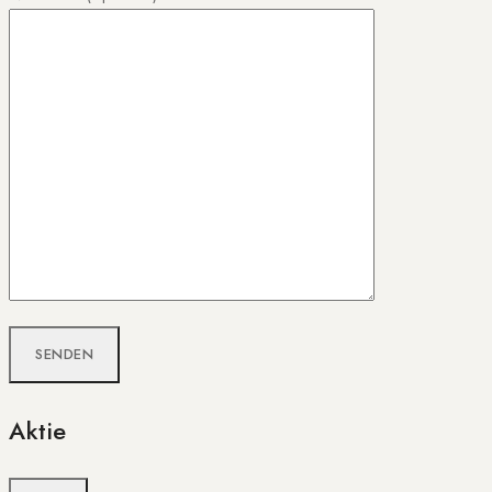
Aktie