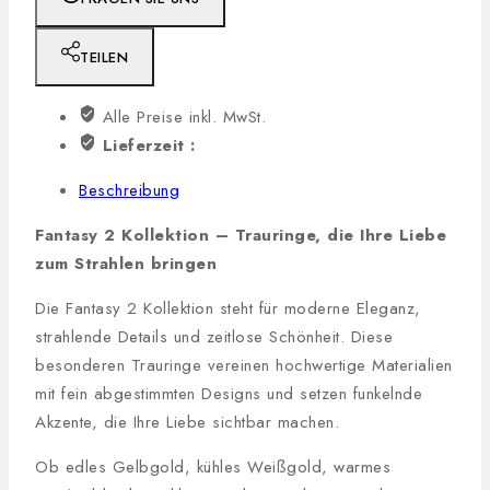
TEILEN
Alle Preise inkl. MwSt.
Lieferzeit :
Beschreibung
Fantasy 2 Kollektion – Trauringe, die Ihre Liebe
zum Strahlen bringen
Die Fantasy 2 Kollektion steht für moderne Eleganz,
strahlende Details und zeitlose Schönheit. Diese
besonderen Trauringe vereinen hochwertige Materialien
mit fein abgestimmten Designs und setzen funkelnde
Akzente, die Ihre Liebe sichtbar machen.
Ob edles Gelbgold, kühles Weißgold, warmes