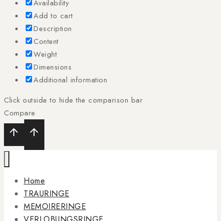
Availability
Add to cart
Description
Content
Weight
Dimensions
Additional information
Click outside to hide the comparison bar
Compare
Home
TRAURINGE
MEMOIRERINGE
VERLOBUNGSRINGE