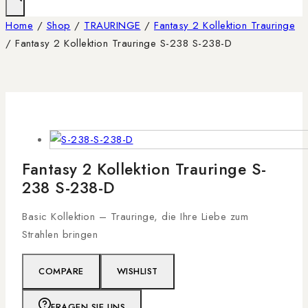
Home
/
Shop
/
TRAURINGE
/
Fantasy 2 Kollektion Trauringe
/
Fantasy 2 Kollektion Trauringe S-238 S-238-D
Fantasy 2 Kollektion Trauringe S-
238 S-238-D
Basic Kollektion – Trauringe, die Ihre Liebe zum
Strahlen bringen
COMPARE
WISHLIST
FRAGEN SIE UNS