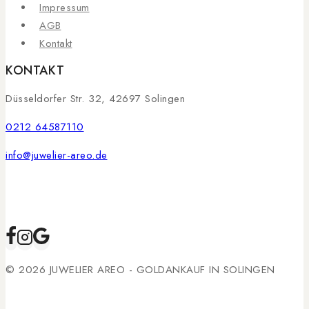
Impressum
AGB
Kontakt
KONTAKT
Düsseldorfer Str. 32, 42697 Solingen
0212 64587110
info@juwelier-areo.de
© 2026 JUWELIER AREO - GOLDANKAUF IN SOLINGEN