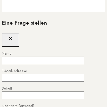
Eine Frage stellen
Name
E-Mail-Adresse
Betreff
Nachricht (optional)