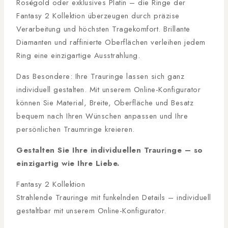
Roségold oder exklusives Platin – die Ringe der
Fantasy 2 Kollektion überzeugen durch präzise
Verarbeitung und höchsten Tragekomfort. Brillante
Diamanten und raffinierte Oberflächen verleihen jedem
Ring eine einzigartige Ausstrahlung.
Das Besondere: Ihre Trauringe lassen sich ganz
individuell gestalten. Mit unserem Online-Konfigurator
können Sie Material, Breite, Oberfläche und Besatz
bequem nach Ihren Wünschen anpassen und Ihre
persönlichen Traumringe kreieren.
Gestalten Sie Ihre individuellen Trauringe – so
einzigartig wie Ihre Liebe.
Fantasy 2 Kollektion
Strahlende Trauringe mit funkelnden Details – individuell
gestaltbar mit unserem Online-Konfigurator.