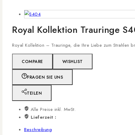
Royal Kollektion Trauringe 
Royal Kollektion – Trauringe, die Ihre Liebe zum Strahlen b
COMPARE
WISHLIST
FRAGEN SIE UNS
TEILEN
Alle Preise inkl. MwSt.
Lieferzeit :
Beschreibung