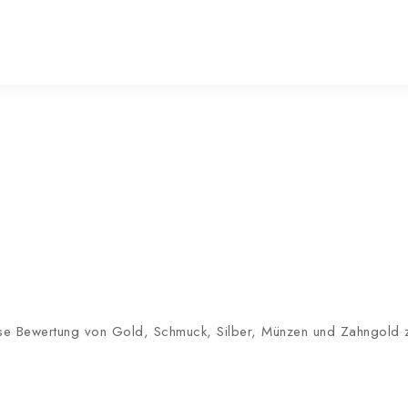
lose Bewertung von Gold, Schmuck, Silber, Münzen und Zahngold zu 