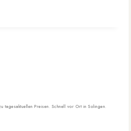
tagesaktuellen Preisen. Schnell vor Ort in Solingen.