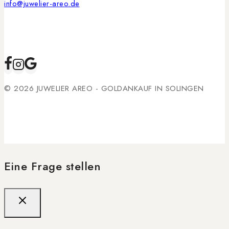
info@juwelier-areo.de
© 2026 JUWELIER AREO - GOLDANKAUF IN SOLINGEN
Eine Frage stellen