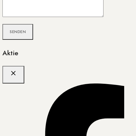
Aktie