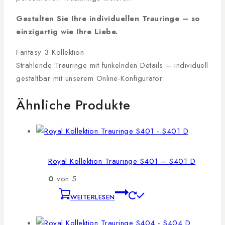
Gestalten Sie Ihre individuellen Trauringe – so
einzigartig wie Ihre Liebe.
Fantasy 3 Kollektion
Strahlende Trauringe mit funkelnden Details – individuell
gestaltbar mit unserem Online-Konfigurator.
Ähnliche Produkte
Royal Kollektion Trauringe S401 – S401 D
0
von 5
WEITERLESEN