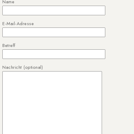
Name
E-Mail-Adresse
Betreff
Nachricht (optional)