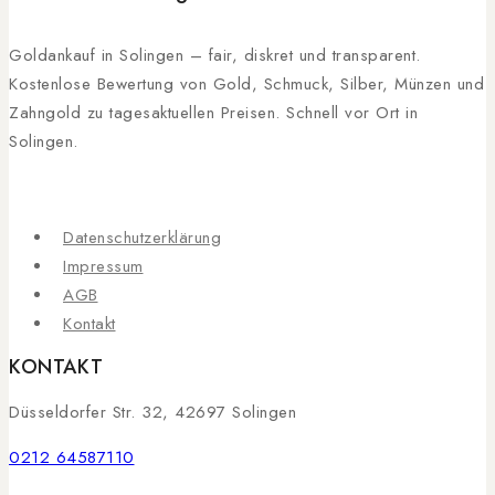
Goldankauf in Solingen – fair, diskret und transparent.
Kostenlose Bewertung von Gold, Schmuck, Silber, Münzen und
Zahngold zu tagesaktuellen Preisen. Schnell vor Ort in
Solingen.
Datenschutzerklärung
Impressum
AGB
Kontakt
KONTAKT
Düsseldorfer Str. 32, 42697 Solingen
0212 64587110