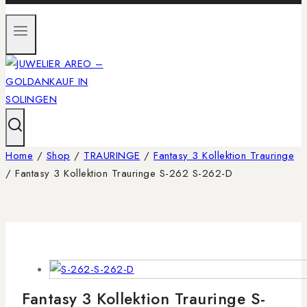
Home
/
Shop
/
TRAURINGE
/
Fantasy 3 Kollektion Trauringe
/
Fantasy 3 Kollektion Trauringe S-262 S-262-D
Fantasy 3 Kollektion Trauringe S-