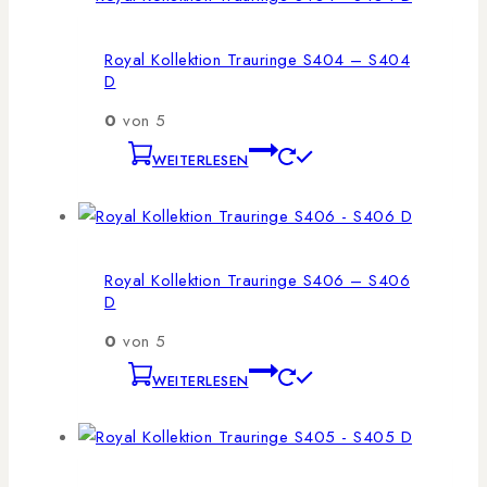
Royal Kollektion Trauringe S404 – S404
D
0
von 5
WEITERLESEN
Royal Kollektion Trauringe S406 – S406
D
0
von 5
WEITERLESEN