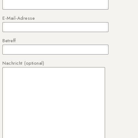
E-Mail-Adresse
Betreff
Nachricht (optional)