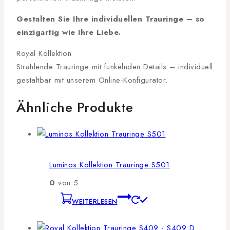
Gestalten Sie Ihre individuellen Trauringe – so
einzigartig wie Ihre Liebe.
Royal Kollektion
Strahlende Trauringe mit funkelnden Details – individuell
gestaltbar mit unserem Online-Konfigurator.
Ähnliche Produkte
Luminos Kollektion Trauringe S501
0
von 5
WEITERLESEN