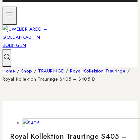
Home
/
Shop
/
TRAURINGE
/
Royal Kollektion Trauringe
/
Royal Kollektion Trauringe S405 – S405 D
Royal Kollektion Trauringe S405 –