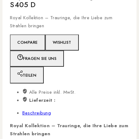
S405 D
Royal Kollektion – Trauringe, die Ihre Liebe zum
Strahlen bringen
COMPARE
WISHLIST
FRAGEN SIE UNS
TEILEN
Alle Preise inkl. MwSt.
Lieferzeit :
Beschreibung
Royal Kollektion – Trauringe, die Ihre Liebe zum
Strahlen bringen