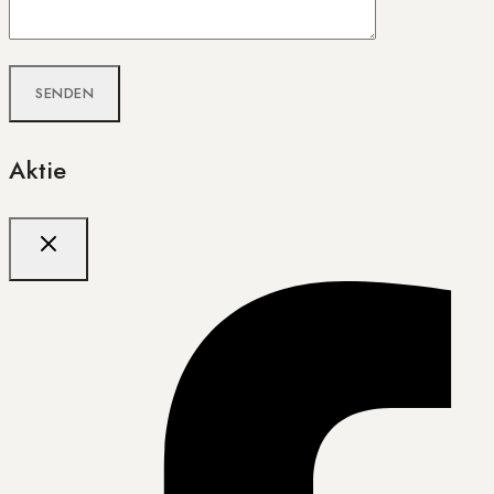
Aktie