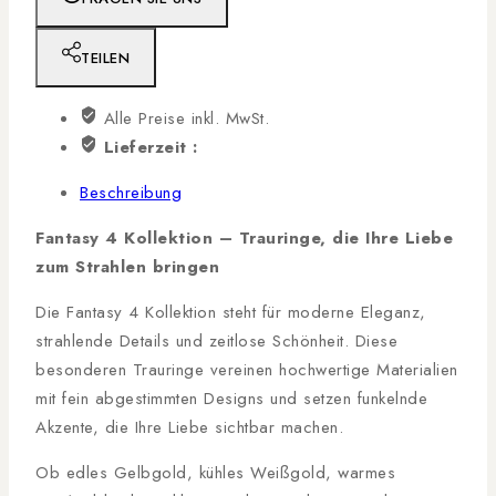
TEILEN
Alle Preise inkl. MwSt.
Lieferzeit :
Beschreibung
Fantasy 4 Kollektion – Trauringe, die Ihre Liebe
zum Strahlen bringen
Die Fantasy 4 Kollektion steht für moderne Eleganz,
strahlende Details und zeitlose Schönheit. Diese
besonderen Trauringe vereinen hochwertige Materialien
mit fein abgestimmten Designs und setzen funkelnde
Akzente, die Ihre Liebe sichtbar machen.
Ob edles Gelbgold, kühles Weißgold, warmes