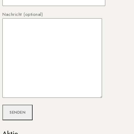
Nachricht (optional)
Aktie