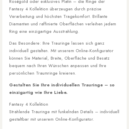
Roségold oder exklusives Platin – die Ringe der
Fantasy 4 Kollektion überzeugen durch präzise
Verarbeitung und höchsten Tragekomfort. Brillante
Diamanten und raffinierte Oberflächen verleihen jedem
Ring eine einzigartige Ausstrahlung.
Das Besondere: Ihre Trauringe lassen sich ganz
individuell gestalten. Mit unserem Online-Konfigurator
können Sie Material, Breite, Oberfläche und Besatz
bequem nach Ihren Wünschen anpassen und Ihre
persönlichen Traumringe kreieren.
Gestalten Sie Ihre individuellen Trauringe – so
einzigartig wie Ihre Liebe.
Fantasy 4 Kollektion
Strahlende Trauringe mit funkelnden Details – individuell
gestaltbar mit unserem Online-Konfigurator.