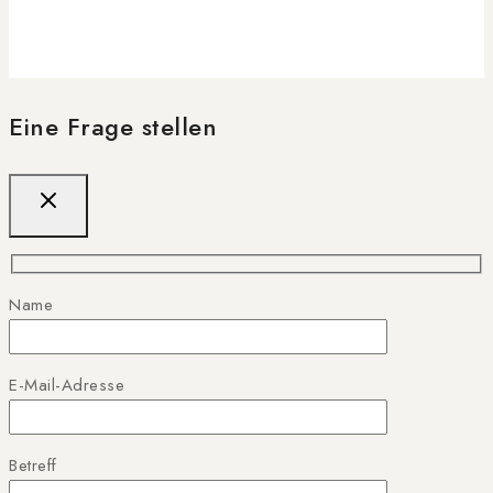
Eine Frage stellen
Name
E-Mail-Adresse
Betreff