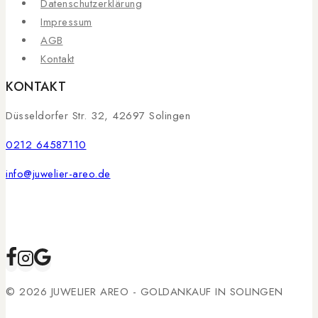
Datenschutzerklärung
Impressum
AGB
Kontakt
KONTAKT
Düsseldorfer Str. 32, 42697 Solingen
0212 64587110
info@juwelier-areo.de
© 2026 JUWELIER AREO - GOLDANKAUF IN SOLINGEN