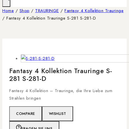
Home
/
Shop
/
TRAURINGE
/
Fantasy 4 Kollektion Trauringe
/
Fantasy 4 Kollektion Trauringe S-281 S-281-D
Fantasy 4 Kollektion Trauringe S-
281 S-281-D
Fantasy 4 Kollektion – Trauringe, die Ihre Liebe zum
Strahlen bringen
COMPARE
WISHLIST
FRAGEN SIE UNS