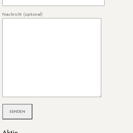
Nachricht (optional)
Aktie