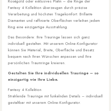
Roségold oder exklusives Platin – die Ringe der
Fantasy 4 Kollektion überzeugen durch präzise
Verarbeitung und höchsten Tragekomfort. Brillante
Diamanten und raffinierte Oberflächen verleihen jedem
Ring eine einzigartige Ausstrahlung.
Das Besondere: Ihre Trauringe lassen sich ganz
individuell gestalten. Mit unserem Online-Konfigurator
können Sie Material, Breite, Oberfläche und Besatz
bequem nach Ihren Wünschen anpassen und Ihre
persönlichen Traumringe kreieren.
Gestalten Sie Ihre individuellen Trauringe – so
einzigartig wie Ihre Liebe.
Fantasy 4 Kollektion
Strahlende Trauringe mit funkelnden Details – individuell
gestaltbar mit unserem Online-Konfigurator.