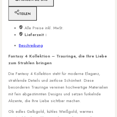
TEILEN
Alle Preise inkl. MwSt.
Lieferzeit :
Beschreibung
Fantasy 4 Kollektion – Trauringe, die Ihre Liebe
zum Strahlen bringen
Die Fantasy 4 Kollektion steht für moderne Eleganz,
strahlende Details und zeitlose Schönheit. Diese
besonderen Trauringe vereinen hochwertige Materialien
mit fein abgestimmten Designs und setzen funkelnde
Akzente, die Ihre Liebe sichtbar machen.
Ob edles Gelbgold, kühles Weißgold, warmes