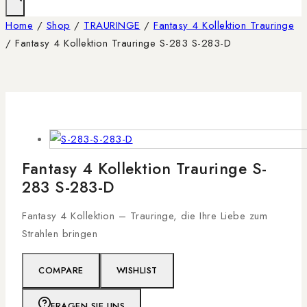
Home
/
Shop
/
TRAURINGE
/
Fantasy 4 Kollektion Trauringe
/
Fantasy 4 Kollektion Trauringe S-283 S-283-D
Fantasy 4 Kollektion Trauringe S-
283 S-283-D
Fantasy 4 Kollektion – Trauringe, die Ihre Liebe zum
Strahlen bringen
COMPARE
WISHLIST
FRAGEN SIE UNS