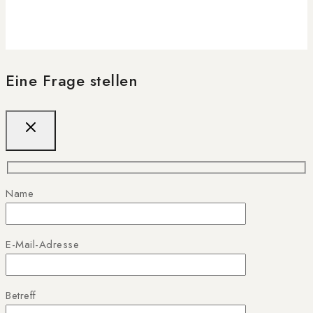
Eine Frage stellen
Name
E-Mail-Adresse
Betreff