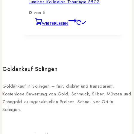
Luminos Kollektion Trauringe S502
0
von 5
WEITERLESEN
Goldankauf Solingen
Goldankauf in Solingen – fair, diskret und transparent.
Kostenlose Bewertung von Gold, Schmuck, Silber, Münzen und
Zahngold zu tagesaktuellen Preisen. Schnell vor Ort in
Solingen.