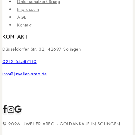
Datenschutzerklärung
Impressum
AGB
Kontakt
KONTAKT
Düsseldorfer Str. 32, 42697 Solingen
0212 64587110
info@juwelier-areo.de
© 2026 JUWELIER AREO - GOLDANKAUF IN SOLINGEN