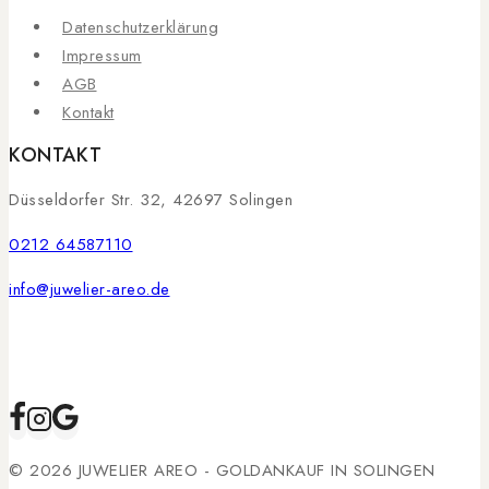
Datenschutzerklärung
Impressum
AGB
Kontakt
KONTAKT
Düsseldorfer Str. 32, 42697 Solingen
0212 64587110
info@juwelier-areo.de
© 2026 JUWELIER AREO - GOLDANKAUF IN SOLINGEN