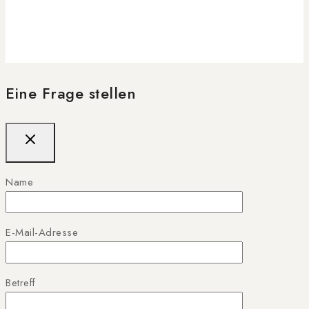
Eine Frage stellen
Name
E-Mail-Adresse
Betreff