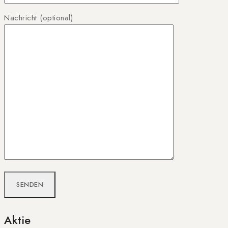
Nachricht (optional)
Aktie