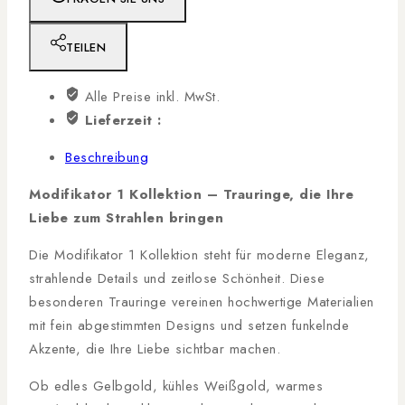
TEILEN
Alle Preise inkl. MwSt.
Lieferzeit :
Beschreibung
Modifikator 1 Kollektion – Trauringe, die Ihre
Liebe zum Strahlen bringen
Die Modifikator 1 Kollektion steht für moderne Eleganz,
strahlende Details und zeitlose Schönheit. Diese
besonderen Trauringe vereinen hochwertige Materialien
mit fein abgestimmten Designs und setzen funkelnde
Akzente, die Ihre Liebe sichtbar machen.
Ob edles Gelbgold, kühles Weißgold, warmes