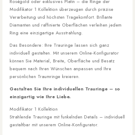
Roségold oder exklusives Platin – die Ringe der
Modifikator 1 Kollektion überzeugen durch präzise
Verarbeitung und höchsten Tragekomfort. Brillante
Diamanten und raffinierte Oberflächen verleihen jedem
Ring eine einzigartige Ausstrahlung.
Das Besondere: Ihre Trauringe lassen sich ganz
individuell gestalten. Mit unserem Online-Konfigurator
können Sie Material, Breite, Oberfläche und Besatz
bequem nach Ihren Wünschen anpassen und Ihre
persönlichen Traumringe kreieren.
Gestalten Sie Ihre individuellen Trauringe – so
einzigartig wie Ihre Liebe.
Modifikator 1 Kollektion
Strahlende Trauringe mit funkelnden Details – individuell
gestaltbar mit unserem Online-Konfigurator.