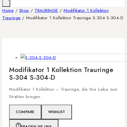
Home
/
Shop
/
TRAURINGE
/
Modifikator 1 Kollektion
Trauringe
/
Modifikator 1 Kollektion Trauringe S-304 S-304-D
Modifikator 1 Kollektion Trauringe
S-304 S-304-D
Modifikator 1 Kollektion – Trauringe, die Ihre Liebe zum
Strahlen bringen
COMPARE
WISHLIST
FRAGEN SIE UNS