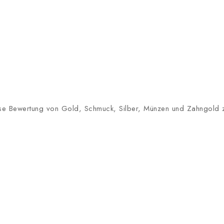
lose Bewertung von Gold, Schmuck, Silber, Münzen und Zahngold zu 