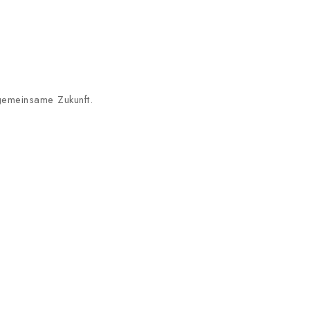
 gemeinsame Zukunft.