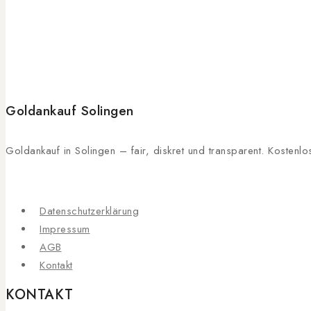
Goldankauf Solingen
Goldankauf in Solingen – fair, diskret und transparent. Kosten
Datenschutzerklärung
Impressum
AGB
Kontakt
KONTAKT