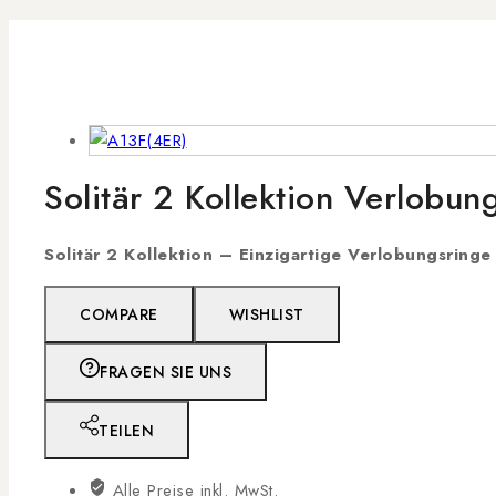
Solitär 2 Kollektion Verlobu
Solitär 2 Kollektion – Einzigartige Verlobungsringe
COMPARE
WISHLIST
FRAGEN SIE UNS
TEILEN
Alle Preise inkl. MwSt.