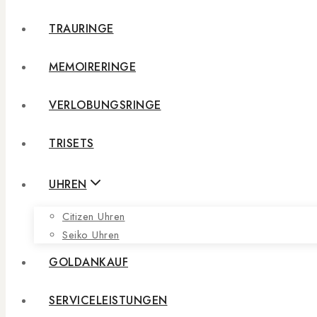
TRAURINGE
MEMOIRERINGE
VERLOBUNGSRINGE
TRISETS
UHREN
Citizen Uhren
Seiko Uhren
GOLDANKAUF
SERVICELEISTUNGEN