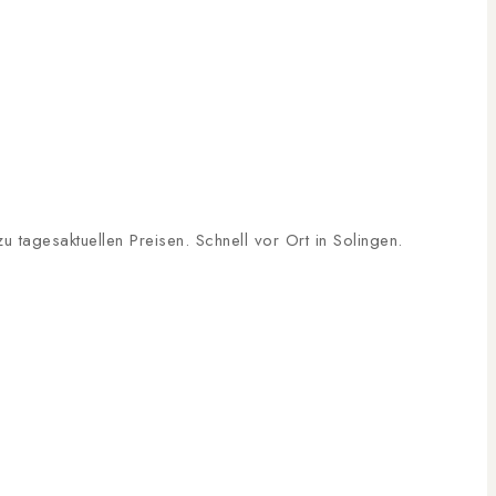
tagesaktuellen Preisen. Schnell vor Ort in Solingen.