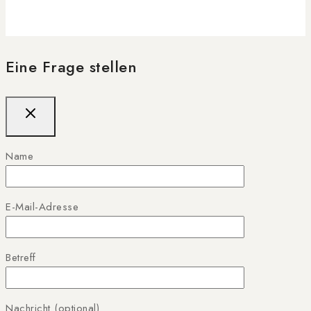
Eine Frage stellen
Name
E-Mail-Adresse
Betreff
Nachricht (optional)