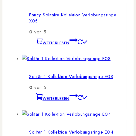
Fancy Solitaire Kollektion Verlobungsringe
X05
0
von 5
WEITERLESEN
Solitär 1 Kollektion Verlobungsringe E08
0
von 5
WEITERLESEN
Solitär 1 Kollektion Verlobungsringe E04