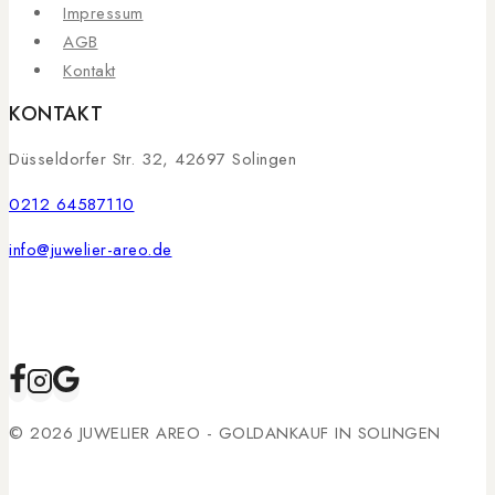
Impressum
AGB
Kontakt
KONTAKT
Düsseldorfer Str. 32, 42697 Solingen
0212 64587110
info@juwelier-areo.de
© 2026 JUWELIER AREO - GOLDANKAUF IN SOLINGEN