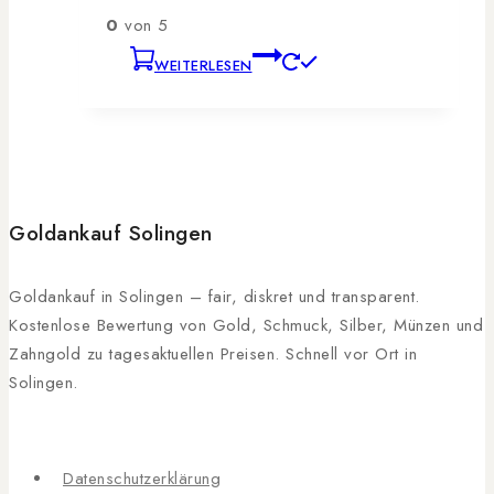
0
von 5
WEITERLESEN
Goldankauf Solingen
Goldankauf in Solingen – fair, diskret und transparent.
Kostenlose Bewertung von Gold, Schmuck, Silber, Münzen und
Zahngold zu tagesaktuellen Preisen. Schnell vor Ort in
Solingen.
Datenschutzerklärung