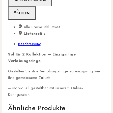
TEILEN
Alle Preise inkl. MwSt.
Lieferzeit :
Beschreibung
Solitär 2 Kollektion – Einzigartige
Verlobungsringe
Gestalten Sie ihre Verlobungsringe so einzigartig wie
ihre gemeinsame Zukunft.
– individuell gestaltbar mit unserem Online-
Konfigurator.
Ähnliche Produkte