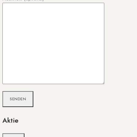
Aktie