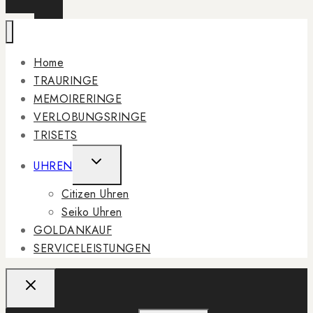
Home
TRAURINGE
MEMOIRERINGE
VERLOBUNGSRINGE
TRISETS
TOGGLE
UHREN
CHILD
Citizen Uhren
MENU
Seiko Uhren
GOLDANKAUF
SERVICELEISTUNGEN