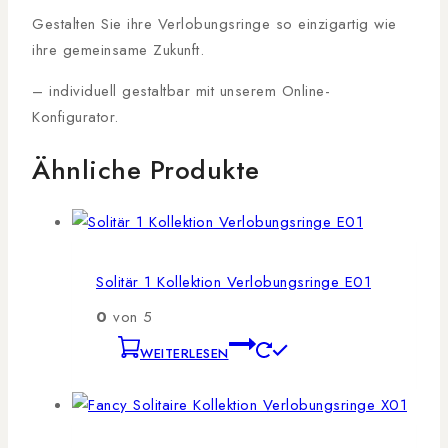
Gestalten Sie ihre Verlobungsringe so einzigartig wie
ihre gemeinsame Zukunft.
– individuell gestaltbar mit unserem Online-
Konfigurator.
Ähnliche Produkte
Solitär 1 Kollektion Verlobungsringe E01
0
von 5
WEITERLESEN