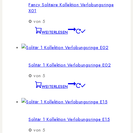
Fancy Solitaire Kollektion Verlobungsringe
X01
0
von 5
WEITERLESEN
Solitär 1 Kollektion Verlobungsringe E02
0
von 5
WEITERLESEN
Solitär 1 Kollektion Verlobungsringe E15
0
von 5