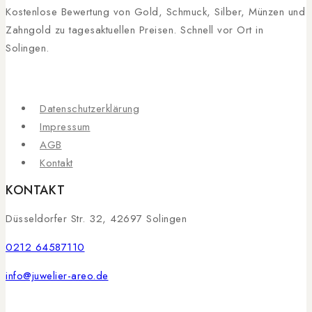
Kostenlose Bewertung von Gold, Schmuck, Silber, Münzen und
Zahngold zu tagesaktuellen Preisen. Schnell vor Ort in
Solingen.
Datenschutzerklärung
Impressum
AGB
Kontakt
KONTAKT
Düsseldorfer Str. 32, 42697 Solingen
0212 64587110
info@juwelier-areo.de