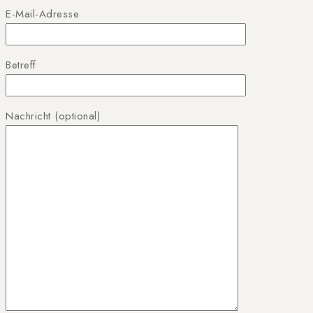
E-Mail-Adresse
Betreff
Nachricht (optional)