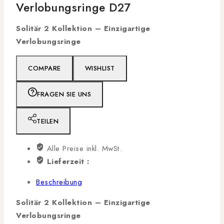
Verlobungsringe D27
Solitär 2 Kollektion – Einzigartige
Verlobungsringe
COMPARE
WISHLIST
FRAGEN SIE UNS
TEILEN
Alle Preise inkl. MwSt.
Lieferzeit :
Beschreibung
Solitär 2 Kollektion – Einzigartige
Verlobungsringe