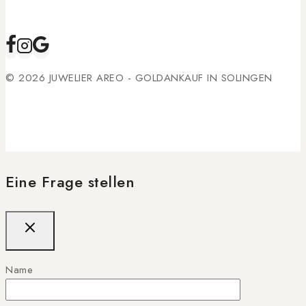
© 2026 JUWELIER AREO - GOLDANKAUF IN SOLINGEN
Eine Frage stellen
Name