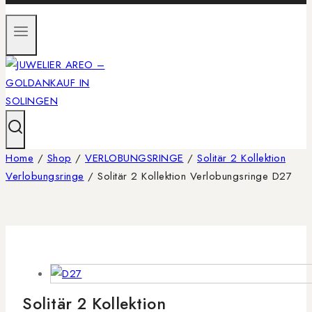
Home
/
Shop
/
VERLOBUNGSRINGE
/
Solitär 2 Kollektion
Verlobungsringe
/
Solitär 2 Kollektion Verlobungsringe D27
Solitär 2 Kollektion