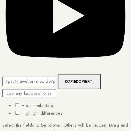
KOPIE
KOPIERT!
Hide similarities
Highlight differences
Select the fields to be shown. Others will be hidden. Drag and