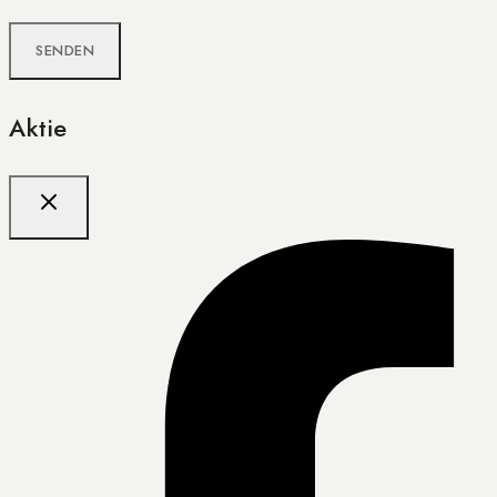
Aktie