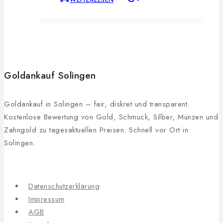
Goldankauf Solingen
Goldankauf in Solingen – fair, diskret und transparent.
Kostenlose Bewertung von Gold, Schmuck, Silber, Münzen und
Zahngold zu tagesaktuellen Preisen. Schnell vor Ort in
Solingen.
Datenschutzerklärung
Impressum
AGB