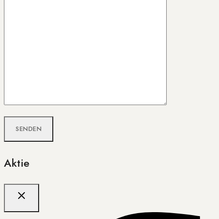
Aktie