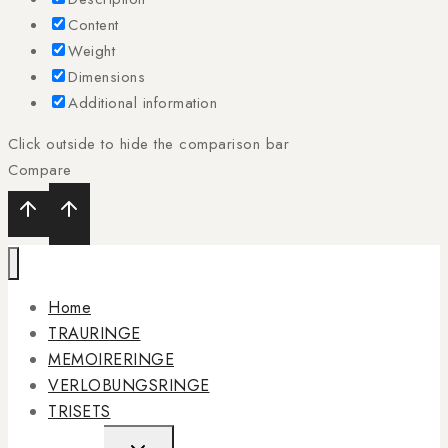
Content
Weight
Dimensions
Additional information
Click outside to hide the comparison bar
Compare
Home
TRAURINGE
MEMOIRERINGE
VERLOBUNGSRINGE
TRISETS