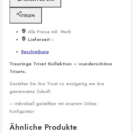
TEILEN
Alle Preise inkl. MwSt.
Lieferzeit :
Beschreibung
Trauringe Triset Kollektion –
wunderschöne
Trisets.
Gestalten Sie ihre Triset so einzigartig wie ihre
gemeinsame Zukunft.
– individuell gestaltbar mit unserem Online-
Konfigurator.
Ähnliche Produkte