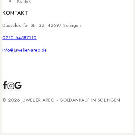
Kontakt
KONTAKT
Düsseldorfer Str. 32, 42697 Solingen
0212 64587110
info@juwelier-areo.de
© 2026 JUWELIER AREO - GOLDANKAUF IN SOLINGEN