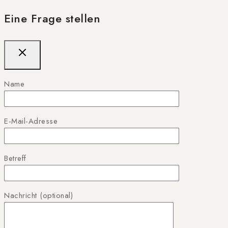
Eine Frage stellen
Name
E-Mail-Adresse
Betreff
Nachricht (optional)