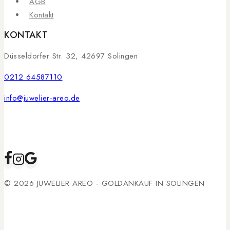
AGB
Kontakt
KONTAKT
Düsseldorfer Str. 32, 42697 Solingen
0212 64587110
info@juwelier-areo.de
© 2026 JUWELIER AREO - GOLDANKAUF IN SOLINGEN