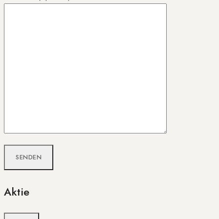
Aktie