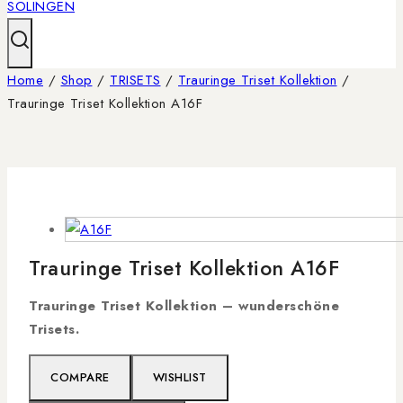
Home
/
Shop
/
TRISETS
/
Trauringe Triset Kollektion
/
Trauringe Triset Kollektion A16F
Trauringe Triset Kollektion A16F
Trauringe Triset Kollektion –
wunderschöne
Trisets.
COMPARE
WISHLIST