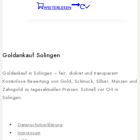
WEITERLESEN
Goldankauf Solingen
Goldankauf in Solingen – fair, diskret und transparent.
Kostenlose Bewertung von Gold, Schmuck, Silber, Münzen und
Zahngold zu tagesaktuellen Preisen. Schnell vor Ort in
Solingen.
Datenschutzerklärung
Impressum