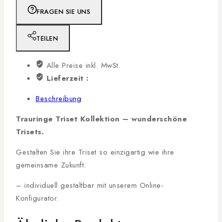
FRAGEN SIE UNS
TEILEN
Alle Preise inkl. MwSt.
Lieferzeit :
Beschreibung
Trauringe Triset Kollektion –
wunderschöne
Trisets.
Gestalten Sie ihre Triset so einzigartig wie ihre
gemeinsame Zukunft.
– individuell gestaltbar mit unserem Online-
Konfigurator.