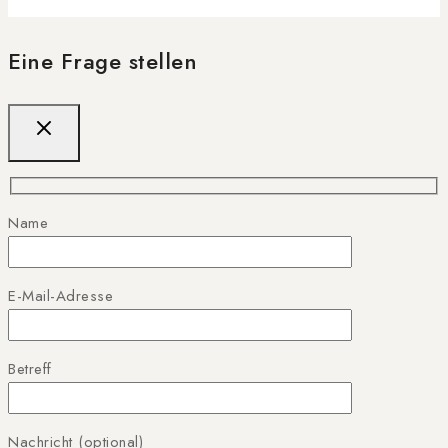
Eine Frage stellen
Name
E-Mail-Adresse
Betreff
Nachricht (optional)