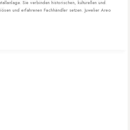
lanlage. Sie verbinden historischen, kulturellen und
riösen und erfahrenen Fachhändler setzen. Juwelier Areo