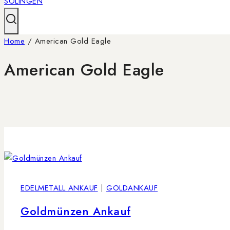
Home
/
American Gold Eagle
American Gold Eagle
EDELMETALL ANKAUF
|
GOLDANKAUF
Goldmünzen Ankauf