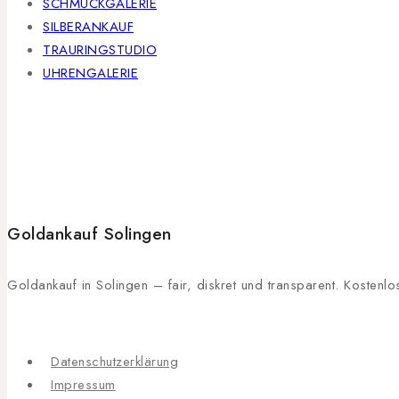
SCHMUCKGALERIE
SILBERANKAUF
TRAURINGSTUDIO
UHRENGALERIE
Goldankauf Solingen
Goldankauf in Solingen – fair, diskret und transparent. Kosten
Datenschutzerklärung
Impressum