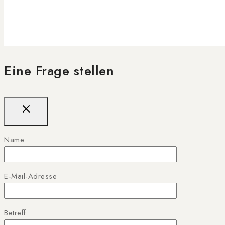
Eine Frage stellen
Name
E-Mail-Adresse
Betreff