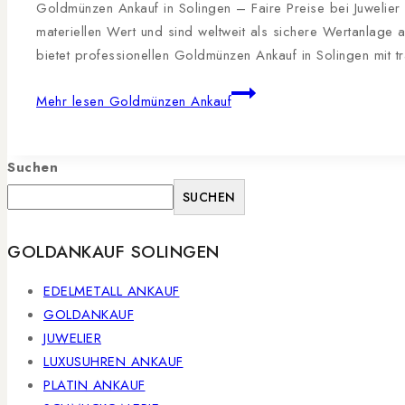
Goldmünzen Ankauf in Solingen – Faire Preise bei Juwelier
materiellen Wert und sind weltweit als sichere Wertanlage 
bietet professionellen Goldmünzen Ankauf in Solingen mit 
Mehr lesen
Goldmünzen Ankauf
Suchen
SUCHEN
GOLDANKAUF SOLINGEN
EDELMETALL ANKAUF
GOLDANKAUF
JUWELIER
LUXUSUHREN ANKAUF
PLATIN ANKAUF