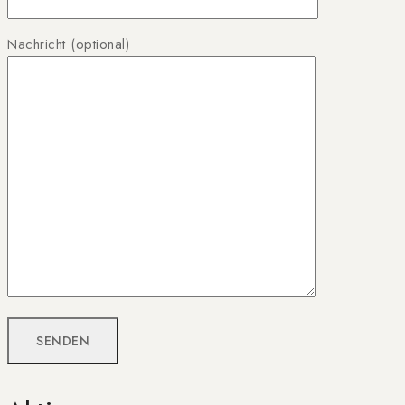
Nachricht (optional)