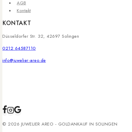
AGB
Kontakt
KONTAKT
Düsseldorfer Str. 32, 42697 Solingen
0212 64587110
info@juwelier-areo.de
© 2026 JUWELIER AREO - GOLDANKAUF IN SOLINGEN