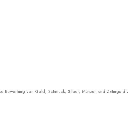
lose Bewertung von Gold, Schmuck, Silber, Münzen und Zahngold zu 