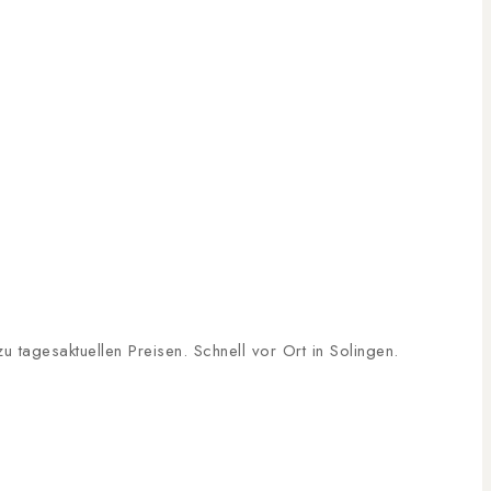
tagesaktuellen Preisen. Schnell vor Ort in Solingen.