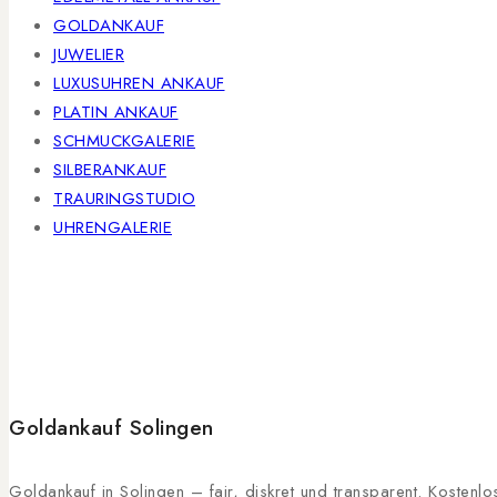
GOLDANKAUF
JUWELIER
LUXUSUHREN ANKAUF
PLATIN ANKAUF
SCHMUCKGALERIE
SILBERANKAUF
TRAURINGSTUDIO
UHRENGALERIE
Goldankauf Solingen
Goldankauf in Solingen – fair, diskret und transparent. Kosten