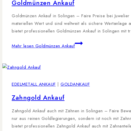
Goldmünzen Ankauf
Goldmünzen Ankauf in Solingen – Faire Preise bei Juwelier
materiellen Wert und sind weltweit als sichere Wertanlage 
bietet professionellen Goldmünzen Ankauf in Solingen mit 
Mehr lesen
Goldmünzen Ankauf
EDELMETALL ANKAUF
|
GOLDANKAUF
Zahngold Ankauf
Zahngold Ankauf auch mit Zähnen in Solingen – Faire Bewert
nur aus reinen Goldlegierungen, sondern ist noch mit Zahn
bietet professionellen Zahngold Ankauf auch mit Zahnanteil