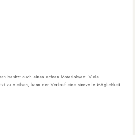
ern besitzt auch einen echten Materialwert. Viele
t zu bleiben, kann der Verkauf eine sinnvolle Möglichkeit