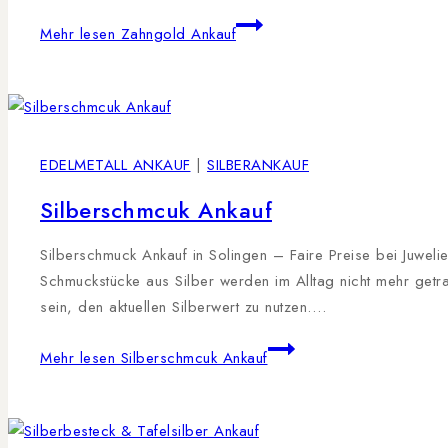
Mehr lesen
Zahngold Ankauf
EDELMETALL ANKAUF
|
SILBERANKAUF
Silberschmcuk Ankauf
Silberschmuck Ankauf in Solingen – Faire Preise bei Juwelie
Schmuckstücke aus Silber werden im Alltag nicht mehr getr
sein, den aktuellen Silberwert zu nutzen….
Mehr lesen
Silberschmcuk Ankauf