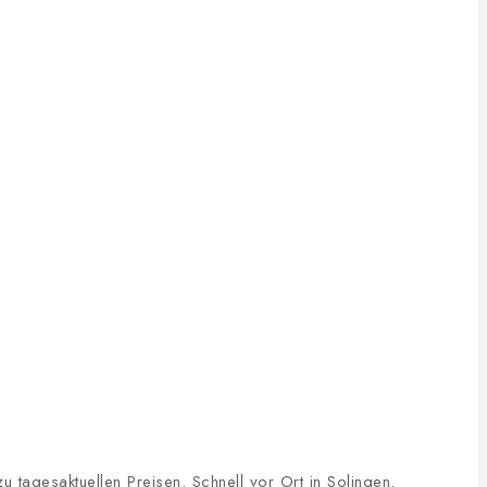
tagesaktuellen Preisen. Schnell vor Ort in Solingen.