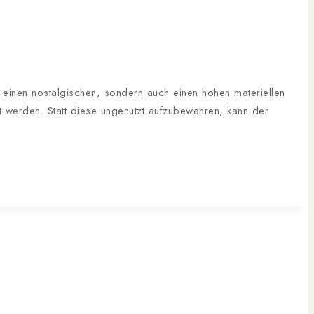
r einen nostalgischen, sondern auch einen hohen materiellen
tzt werden. Statt diese ungenutzt aufzubewahren, kann der