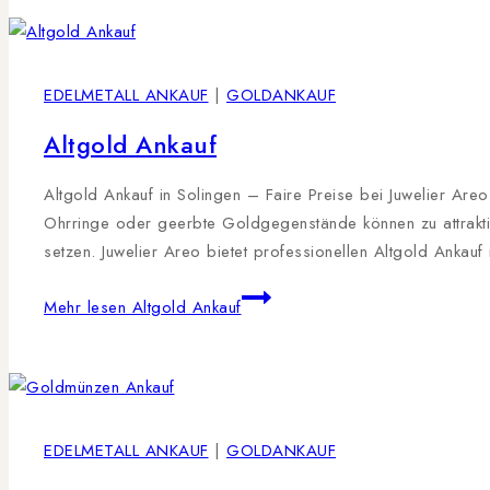
EDELMETALL ANKAUF
|
GOLDANKAUF
Altgold Ankauf
Altgold Ankauf in Solingen – Faire Preise bei Juwelier Are
Ohrringe oder geerbte Goldgegenstände können zu attraktiv
setzen. Juwelier Areo bietet professionellen Altgold Ankauf
Mehr lesen
Altgold Ankauf
EDELMETALL ANKAUF
|
GOLDANKAUF