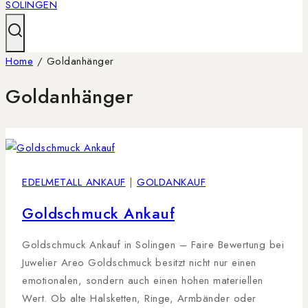
Home
/
Goldanhänger
Goldanhänger
EDELMETALL ANKAUF
|
GOLDANKAUF
Goldschmuck Ankauf
Goldschmuck Ankauf in Solingen – Faire Bewertung bei
Juwelier Areo Goldschmuck besitzt nicht nur einen
emotionalen, sondern auch einen hohen materiellen
Wert. Ob alte Halsketten, Ringe, Armbänder oder