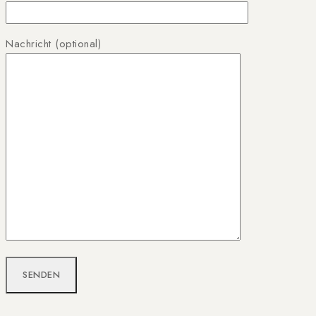
Nachricht (optional)