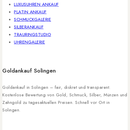
LUXUSUHREN ANKAUF
PLATIN ANKAUF
SCHMUCKGALERIE
SILBERANKAUF
TRAURINGSTUDIO
UHRENGALERIE
Goldankauf Solingen
Goldankauf in Solingen – fair, diskret und transparent.
Kostenlose Bewertung von Gold, Schmuck, Silber, Münzen und
Zahngold zu tagesaktuellen Preisen. Schnell vor Ort in
Solingen.