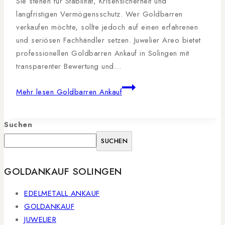
Sie stehen für Stabilität, Krisensicherheit und
langfristigen Vermögensschutz. Wer Goldbarren
verkaufen möchte, sollte jedoch auf einen erfahrenen
und seriösen Fachhändler setzen. Juwelier Areo bietet
professionellen Goldbarren Ankauf in Solingen mit
transparenter Bewertung und…
Mehr lesen
Goldbarren Ankauf
Suchen
SUCHEN
GOLDANKAUF SOLINGEN
EDELMETALL ANKAUF
GOLDANKAUF
JUWELIER