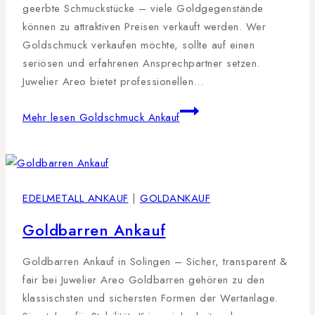
geerbte Schmuckstücke – viele Goldgegenstände
können zu attraktiven Preisen verkauft werden. Wer
Goldschmuck verkaufen möchte, sollte auf einen
seriösen und erfahrenen Ansprechpartner setzen.
Juwelier Areo bietet professionellen…
Mehr lesen
Goldschmuck Ankauf
EDELMETALL ANKAUF
|
GOLDANKAUF
Goldbarren Ankauf
Goldbarren Ankauf in Solingen – Sicher, transparent &
fair bei Juwelier Areo Goldbarren gehören zu den
klassischsten und sichersten Formen der Wertanlage.