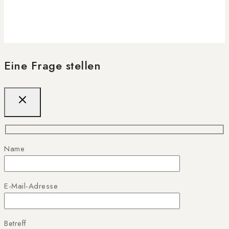
Eine Frage stellen
Name
E-Mail-Adresse
Betreff