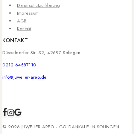
Datenschutzerklärung
Impressum
AGB
Kontakt
KONTAKT
Düsseldorfer Str. 32, 42697 Solingen
0212 64587110
info@juwelier-areo.de
© 2026 JUWELIER AREO - GOLDANKAUF IN SOLINGEN