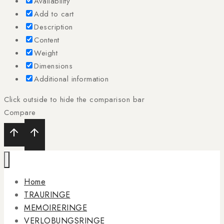
Availability
Add to cart
Description
Content
Weight
Dimensions
Additional information
Click outside to hide the comparison bar
Compare
Home
TRAURINGE
MEMOIRERINGE
VERLOBUNGSRINGE