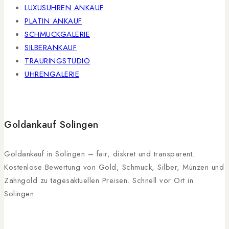
LUXUSUHREN ANKAUF
PLATIN ANKAUF
SCHMUCKGALERIE
SILBERANKAUF
TRAURINGSTUDIO
UHRENGALERIE
Goldankauf Solingen
Goldankauf in Solingen – fair, diskret und transparent.
Kostenlose Bewertung von Gold, Schmuck, Silber, Münzen und
Zahngold zu tagesaktuellen Preisen. Schnell vor Ort in
Solingen.