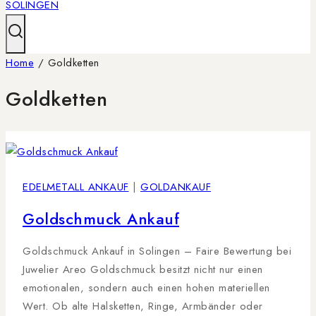
Home
/
Goldketten
Goldketten
EDELMETALL ANKAUF
|
GOLDANKAUF
Goldschmuck Ankauf
Goldschmuck Ankauf in Solingen – Faire Bewertung bei
Juwelier Areo Goldschmuck besitzt nicht nur einen
emotionalen, sondern auch einen hohen materiellen
Wert. Ob alte Halsketten, Ringe, Armbänder oder