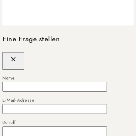
Eine Frage stellen
Name
E-Mail-Adresse
Betreff