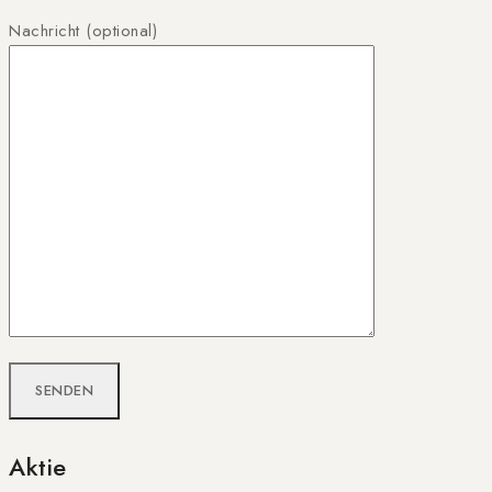
Nachricht (optional)
Aktie