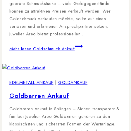
geerbte Schmuckstücke – viele Goldgegenstände
können zu attraktiven Preisen verkauft werden. Wer
Goldschmuck verkaufen möchte, sollte auf einen
seriösen und erfahrenen Ansprechpartner setzen.
Juwelier Areo bietet professionellen…
Mehr lesen
Goldschmuck Ankauf
EDELMETALL ANKAUF
|
GOLDANKAUF
Goldbarren Ankauf
Goldbarren Ankauf in Solingen – Sicher, transparent &
fair bei Juwelier Areo Goldbarren gehören zu den
klassischsten und sichersten Formen der Wertanlage.