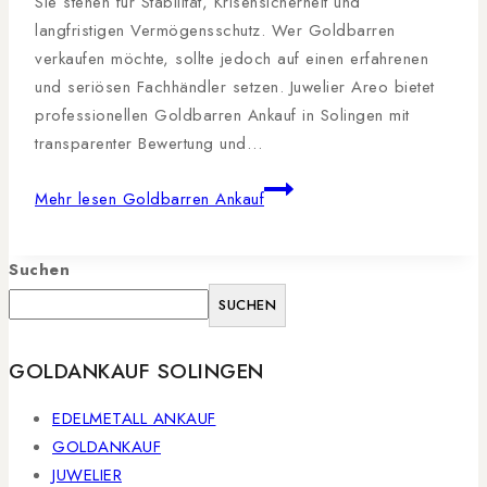
Sie stehen für Stabilität, Krisensicherheit und
langfristigen Vermögensschutz. Wer Goldbarren
verkaufen möchte, sollte jedoch auf einen erfahrenen
und seriösen Fachhändler setzen. Juwelier Areo bietet
professionellen Goldbarren Ankauf in Solingen mit
transparenter Bewertung und…
Mehr lesen
Goldbarren Ankauf
Suchen
SUCHEN
GOLDANKAUF SOLINGEN
EDELMETALL ANKAUF
GOLDANKAUF
JUWELIER