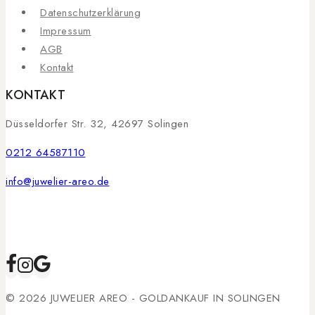
Datenschutzerklärung
Impressum
AGB
Kontakt
KONTAKT
Düsseldorfer Str. 32, 42697 Solingen
0212 64587110
info@juwelier-areo.de
© 2026 JUWELIER AREO - GOLDANKAUF IN SOLINGEN