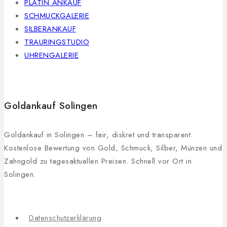
PLATIN ANKAUF
SCHMUCKGALERIE
SILBERANKAUF
TRAURINGSTUDIO
UHRENGALERIE
Goldankauf Solingen
Goldankauf in Solingen – fair, diskret und transparent.
Kostenlose Bewertung von Gold, Schmuck, Silber, Münzen und
Zahngold zu tagesaktuellen Preisen. Schnell vor Ort in
Solingen.
Datenschutzerklärung