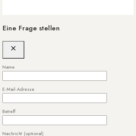
Eine Frage stellen
Name
E-Mail-Adresse
Betreff
Nachricht (optional)