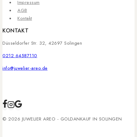
Impressum
AGB
Kontakt
KONTAKT
Düsseldorfer Str. 32, 42697 Solingen
0212 64587110
info@juwelier-areo.de
© 2026 JUWELIER AREO - GOLDANKAUF IN SOLINGEN