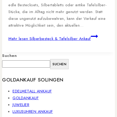
edle Bestecksets, Silbertabletts oder antike Tafelsilber-
Stücke, die im Alltag nicht mehr genutzt werden. Statt
diese ungenutzt aufzubewahren, kann der Verkauf eine
attraktive Möglichkeit sein, den aktuellen…
Mehr lesen
Silberbesteck & Tafelsilber Ankauf
Suchen
SUCHEN
GOLDANKAUF SOLINGEN
EDELMETALL ANKAUF
GOLDANKAUF
JUWELIER
LUXUSUHREN ANKAUF