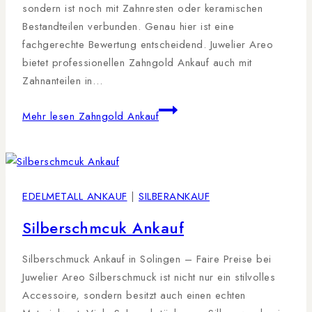
sondern ist noch mit Zahnresten oder keramischen
Bestandteilen verbunden. Genau hier ist eine
fachgerechte Bewertung entscheidend. Juwelier Areo
bietet professionellen Zahngold Ankauf auch mit
Zahnanteilen in…
Mehr lesen
Zahngold Ankauf
EDELMETALL ANKAUF
|
SILBERANKAUF
Silberschmcuk Ankauf
Silberschmuck Ankauf in Solingen – Faire Preise bei
Juwelier Areo Silberschmuck ist nicht nur ein stilvolles
Accessoire, sondern besitzt auch einen echten