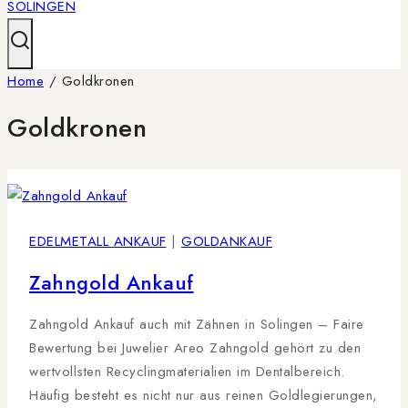
Home
/
Goldkronen
Goldkronen
EDELMETALL ANKAUF
|
GOLDANKAUF
Zahngold Ankauf
Zahngold Ankauf auch mit Zähnen in Solingen – Faire
Bewertung bei Juwelier Areo Zahngold gehört zu den
wertvollsten Recyclingmaterialien im Dentalbereich.
Häufig besteht es nicht nur aus reinen Goldlegierungen,