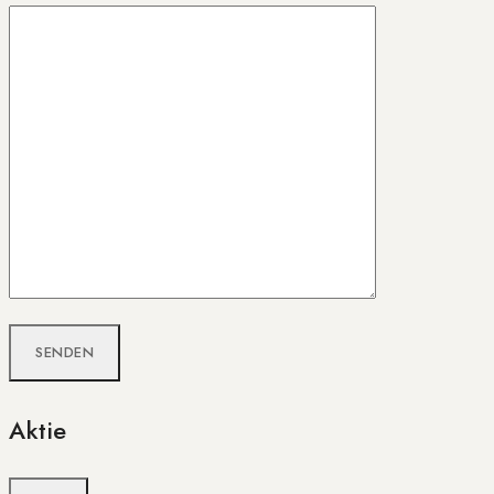
Aktie