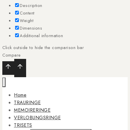
Description
Content
Weight
Dimensions
Additional information
Click outside to hide the comparison bar
Compare
Home
TRAURINGE
MEMOIRERINGE
VERLOBUNGSRINGE
TRISETS