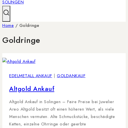
Home
/
Goldringe
Goldringe
EDELMETALL ANKAUF
|
GOLDANKAUF
Altgold Ankauf
Altgold Ankauf in Solingen – Faire Preise bei Juwelier
Areo Altgold besitzt oft einen höheren Wert, als viele
Menschen vermuten. Alte Schmuckstücke, beschädigte
Ketten, einzelne Ohrringe oder geerbte