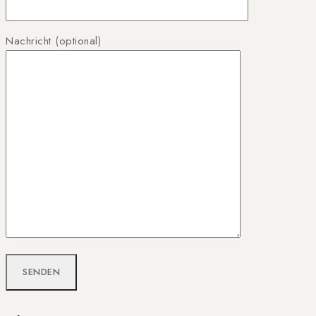
Nachricht (optional)