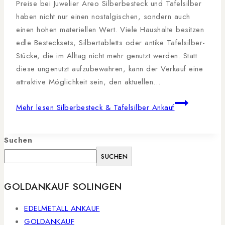
Preise bei Juwelier Areo Silberbesteck und Tafelsilber
haben nicht nur einen nostalgischen, sondern auch
einen hohen materiellen Wert. Viele Haushalte besitzen
edle Bestecksets, Silbertabletts oder antike Tafelsilber-
Stücke, die im Alltag nicht mehr genutzt werden. Statt
diese ungenutzt aufzubewahren, kann der Verkauf eine
attraktive Möglichkeit sein, den aktuellen…
Mehr lesen
Silberbesteck & Tafelsilber Ankauf
Suchen
SUCHEN
GOLDANKAUF SOLINGEN
EDELMETALL ANKAUF
GOLDANKAUF