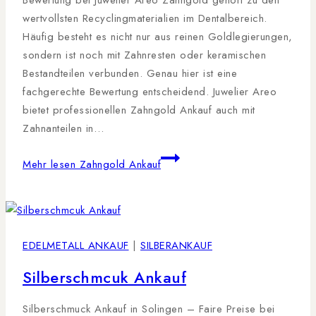
wertvollsten Recyclingmaterialien im Dentalbereich.
Häufig besteht es nicht nur aus reinen Goldlegierungen,
sondern ist noch mit Zahnresten oder keramischen
Bestandteilen verbunden. Genau hier ist eine
fachgerechte Bewertung entscheidend. Juwelier Areo
bietet professionellen Zahngold Ankauf auch mit
Zahnanteilen in…
Mehr lesen
Zahngold Ankauf
EDELMETALL ANKAUF
|
SILBERANKAUF
Silberschmcuk Ankauf
Silberschmuck Ankauf in Solingen – Faire Preise bei