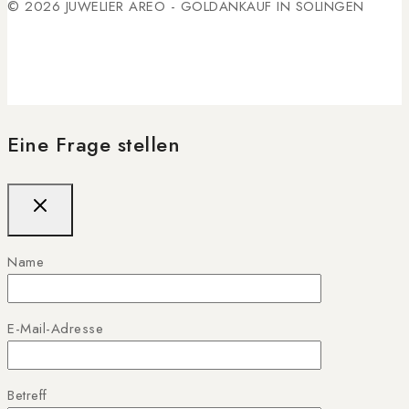
© 2026 JUWELIER AREO - GOLDANKAUF IN SOLINGEN
Eine Frage stellen
Name
E-Mail-Adresse
Betreff