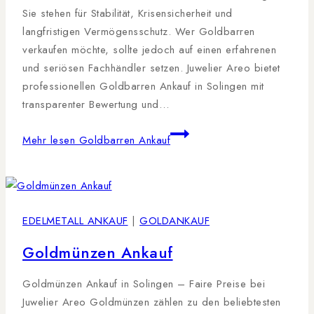
Sie stehen für Stabilität, Krisensicherheit und
langfristigen Vermögensschutz. Wer Goldbarren
verkaufen möchte, sollte jedoch auf einen erfahrenen
und seriösen Fachhändler setzen. Juwelier Areo bietet
professionellen Goldbarren Ankauf in Solingen mit
transparenter Bewertung und…
Mehr lesen
Goldbarren Ankauf
EDELMETALL ANKAUF
|
GOLDANKAUF
Goldmünzen Ankauf
Goldmünzen Ankauf in Solingen – Faire Preise bei
Juwelier Areo Goldmünzen zählen zu den beliebtesten