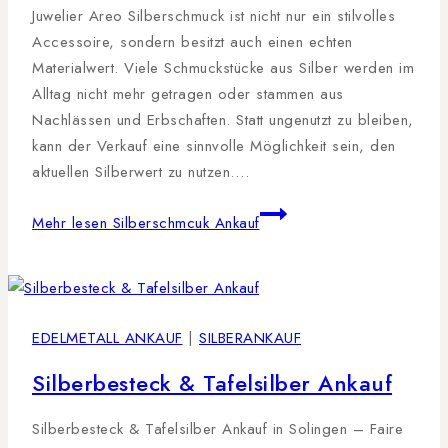
Juwelier Areo Silberschmuck ist nicht nur ein stilvolles
Accessoire, sondern besitzt auch einen echten
Materialwert. Viele Schmuckstücke aus Silber werden im
Alltag nicht mehr getragen oder stammen aus
Nachlässen und Erbschaften. Statt ungenutzt zu bleiben,
kann der Verkauf eine sinnvolle Möglichkeit sein, den
aktuellen Silberwert zu nutzen….
Mehr lesen
Silberschmcuk Ankauf
EDELMETALL ANKAUF
|
SILBERANKAUF
Silberbesteck & Tafelsilber Ankauf
Silberbesteck & Tafelsilber Ankauf in Solingen – Faire