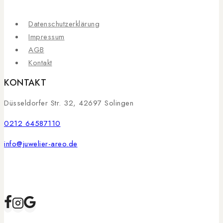
Datenschutzerklärung
Impressum
AGB
Kontakt
KONTAKT
Düsseldorfer Str. 32, 42697 Solingen
0212 64587110
info@juwelier-areo.de