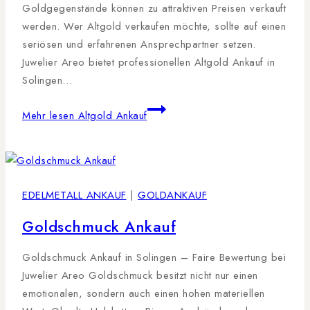
Goldgegenstände können zu attraktiven Preisen verkauft
werden. Wer Altgold verkaufen möchte, sollte auf einen
seriösen und erfahrenen Ansprechpartner setzen.
Juwelier Areo bietet professionellen Altgold Ankauf in
Solingen…
Mehr lesen
Altgold Ankauf
EDELMETALL ANKAUF
|
GOLDANKAUF
Goldschmuck Ankauf
Goldschmuck Ankauf in Solingen – Faire Bewertung bei
Juwelier Areo Goldschmuck besitzt nicht nur einen
emotionalen, sondern auch einen hohen materiellen