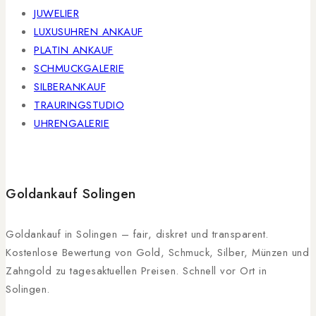
JUWELIER
LUXUSUHREN ANKAUF
PLATIN ANKAUF
SCHMUCKGALERIE
SILBERANKAUF
TRAURINGSTUDIO
UHRENGALERIE
Goldankauf Solingen
Goldankauf in Solingen – fair, diskret und transparent.
Kostenlose Bewertung von Gold, Schmuck, Silber, Münzen und
Zahngold zu tagesaktuellen Preisen. Schnell vor Ort in
Solingen.