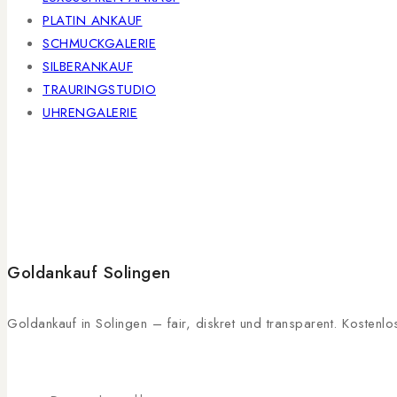
PLATIN ANKAUF
SCHMUCKGALERIE
SILBERANKAUF
TRAURINGSTUDIO
UHRENGALERIE
Goldankauf Solingen
Goldankauf in Solingen – fair, diskret und transparent. Kosten