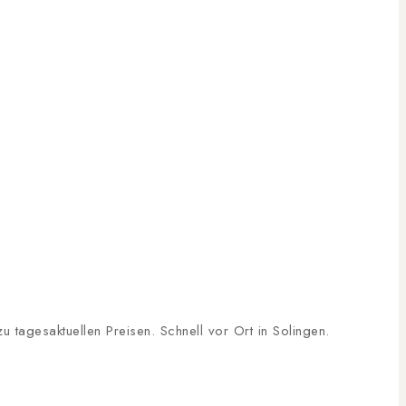
tagesaktuellen Preisen. Schnell vor Ort in Solingen.