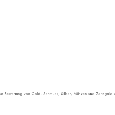
lose Bewertung von Gold, Schmuck, Silber, Münzen und Zahngold zu 