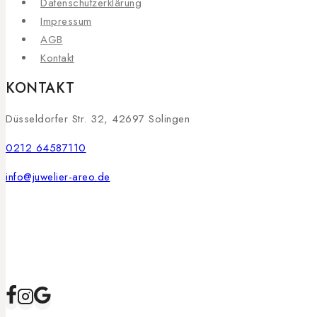
Datenschutzerklärung
Impressum
AGB
Kontakt
KONTAKT
Düsseldorfer Str. 32, 42697 Solingen
0212 64587110
info@juwelier-areo.de