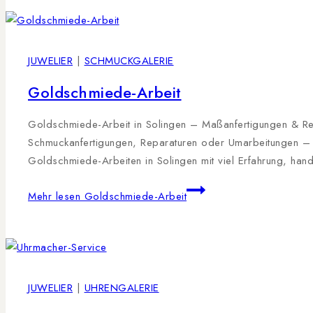
JUWELIER
|
SCHMUCKGALERIE
Goldschmiede-Arbeit
Goldschmiede-Arbeit in Solingen – Maßanfertigungen & Repa
Schmuckanfertigungen, Reparaturen oder Umarbeitungen – p
Goldschmiede-Arbeiten in Solingen mit viel Erfahrung, han
Mehr lesen
Goldschmiede-Arbeit
JUWELIER
|
UHRENGALERIE