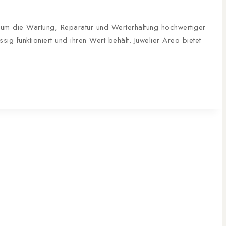
s um die Wartung, Reparatur und Werterhaltung hochwertiger
g funktioniert und ihren Wert behält. Juwelier Areo bietet