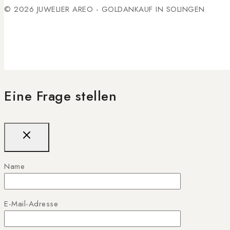
© 2026 JUWELIER AREO - GOLDANKAUF IN SOLINGEN
Eine Frage stellen
Name
E-Mail-Adresse