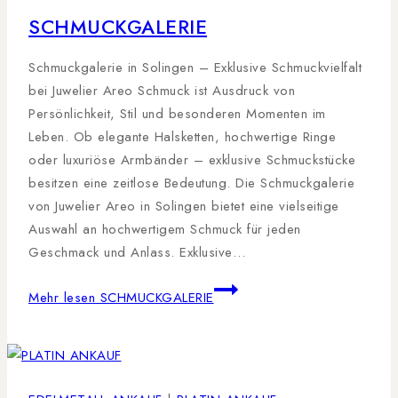
SCHMUCKGALERIE
Schmuckgalerie in Solingen – Exklusive Schmuckvielfalt
bei Juwelier Areo Schmuck ist Ausdruck von
Persönlichkeit, Stil und besonderen Momenten im
Leben. Ob elegante Halsketten, hochwertige Ringe
oder luxuriöse Armbänder – exklusive Schmuckstücke
besitzen eine zeitlose Bedeutung. Die Schmuckgalerie
von Juwelier Areo in Solingen bietet eine vielseitige
Auswahl an hochwertigem Schmuck für jeden
Geschmack und Anlass. Exklusive…
Mehr lesen
SCHMUCKGALERIE