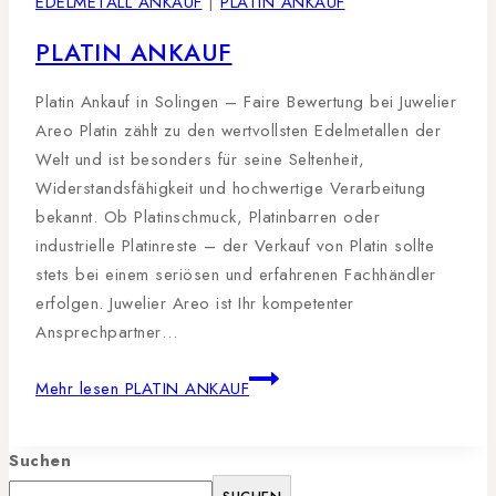
EDELMETALL ANKAUF
|
PLATIN ANKAUF
PLATIN ANKAUF
Platin Ankauf in Solingen – Faire Bewertung bei Juwelier
Areo Platin zählt zu den wertvollsten Edelmetallen der
Welt und ist besonders für seine Seltenheit,
Widerstandsfähigkeit und hochwertige Verarbeitung
bekannt. Ob Platinschmuck, Platinbarren oder
industrielle Platinreste – der Verkauf von Platin sollte
stets bei einem seriösen und erfahrenen Fachhändler
erfolgen. Juwelier Areo ist Ihr kompetenter
Ansprechpartner…
Mehr lesen
PLATIN ANKAUF
Suchen