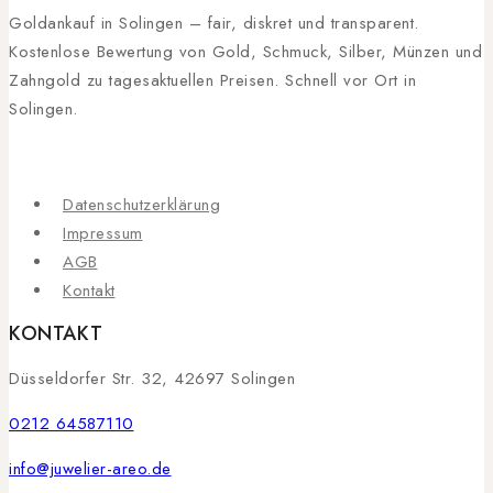
Goldankauf in Solingen – fair, diskret und transparent.
Kostenlose Bewertung von Gold, Schmuck, Silber, Münzen und
Zahngold zu tagesaktuellen Preisen. Schnell vor Ort in
Solingen.
Datenschutzerklärung
Impressum
AGB
Kontakt
KONTAKT
Düsseldorfer Str. 32, 42697 Solingen
0212 64587110
info@juwelier-areo.de