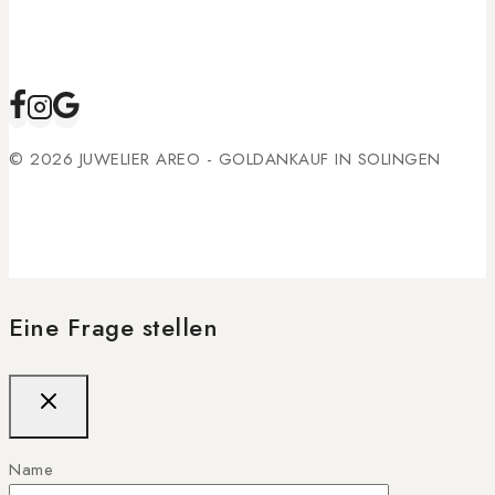
© 2026 JUWELIER AREO - GOLDANKAUF IN SOLINGEN
Eine Frage stellen
Name