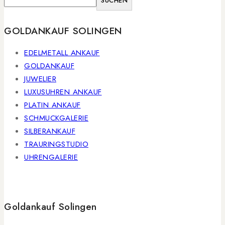
SUCHEN
GOLDANKAUF SOLINGEN
EDELMETALL ANKAUF
GOLDANKAUF
JUWELIER
LUXUSUHREN ANKAUF
PLATIN ANKAUF
SCHMUCKGALERIE
SILBERANKAUF
TRAURINGSTUDIO
UHRENGALERIE
Goldankauf Solingen