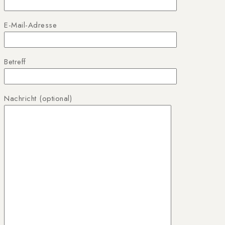
E-Mail-Adresse
Betreff
Nachricht (optional)