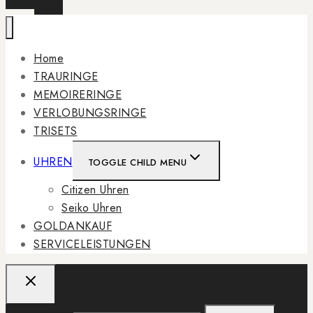
Home
TRAURINGE
MEMOIRERINGE
VERLOBUNGSRINGE
TRISETS
UHREN
TOGGLE CHILD MENU
Citizen Uhren
Seiko Uhren
GOLDANKAUF
SERVICELEISTUNGEN